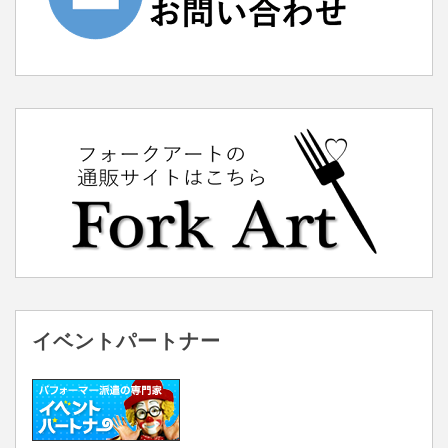
イベントパートナー