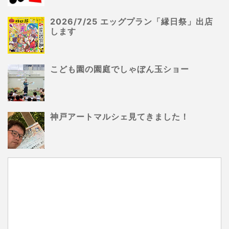
2026/7/25 エッグプラン「縁日祭」出店
します
こども園の園庭でしゃぼん玉ショー
神戸アートマルシェ見てきました！