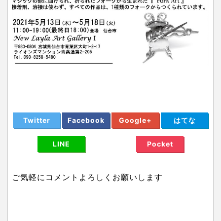
Twitter
Facebook
Google+
はてな
LINE
Pocket
ご気軽にコメントよろしくお願いします