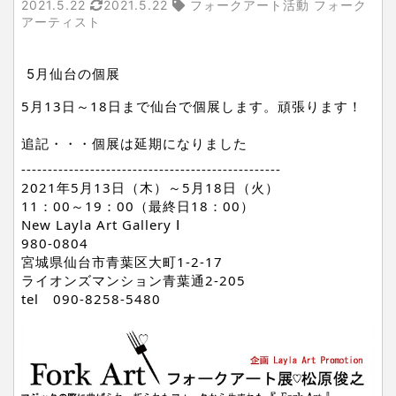
2021.5.22
2021.5.22
フォークアート活動 フォーク
アーティスト
5月仙台の個展
5月13日～18日まで仙台で個展します。頑張ります！
追記・・・個展は延期になりました
-------------------------------------------------
2021年5月13日（木）～5月18日（火）
11：00～19：00（最終日18：00）
New Layla Art Gallery Ⅰ
980-0804
宮城県仙台市青葉区大町1-2-17
ライオンズマンション青葉通2-205
tel　090-8258-5480