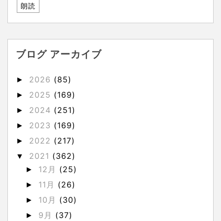
朗読
ブログ アーカイブ
2026
(85)
►
2025
(169)
►
2024
(251)
►
2023
(169)
►
2022
(217)
►
2021
(362)
▼
12月
(25)
►
11月
(26)
►
10月
(30)
►
9月
(37)
►