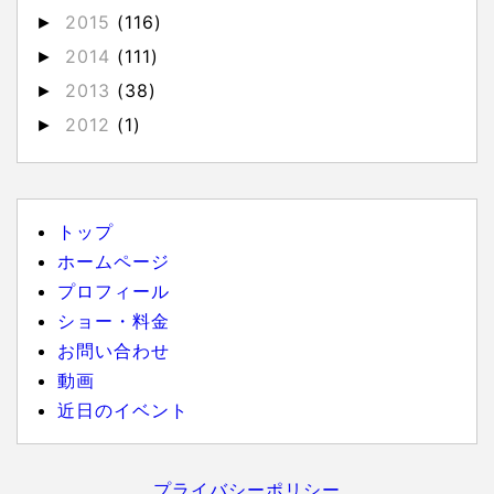
2015
(116)
►
2014
(111)
►
2013
(38)
►
2012
(1)
►
トップ
ホームページ
プロフィール
ショー・料金
お問い合わせ
動画
近日のイベント
プライバシーポリシー