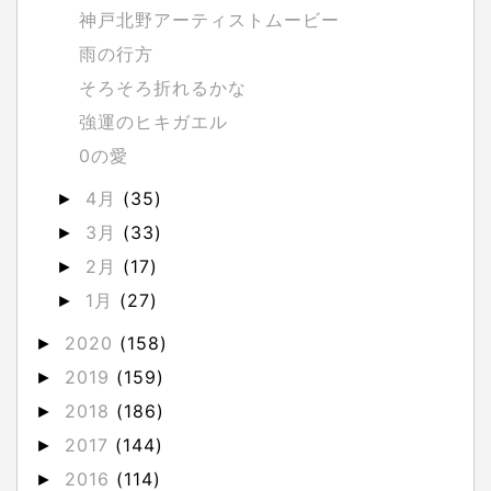
神戸北野アーティストムービー
雨の行方
そろそろ折れるかな
強運のヒキガエル
0の愛
4月
(35)
►
3月
(33)
►
2月
(17)
►
1月
(27)
►
2020
(158)
►
2019
(159)
►
2018
(186)
►
2017
(144)
►
2016
(114)
►