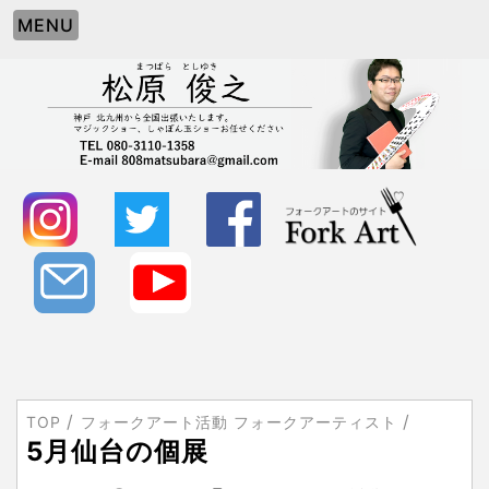
MENU
TOP
フォークアート活動 フォークアーティスト
5月仙台の個展