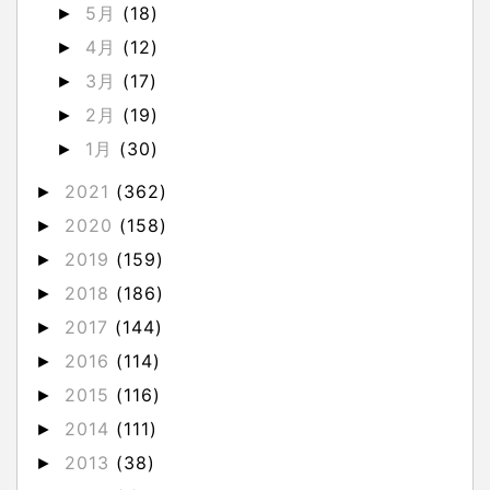
5月
(18)
►
4月
(12)
►
3月
(17)
►
2月
(19)
►
1月
(30)
►
2021
(362)
►
2020
(158)
►
2019
(159)
►
2018
(186)
►
2017
(144)
►
2016
(114)
►
2015
(116)
►
2014
(111)
►
2013
(38)
►