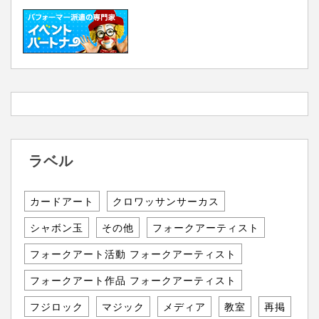
ラベル
カードアート
クロワッサンサーカス
シャボン玉
その他
フォークアーティスト
フォークアート活動 フォークアーティスト
フォークアート作品 フォークアーティスト
フジロック
マジック
メディア
教室
再掲