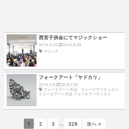
西宮子供会にてマジックショー
2014.5.25
2014.6.29
マジック
フォークアート「ヤドカリ」
2014.5.9
2019.7.18
フォークアート作品 フォークアーティスト
フォークアート作品 フォークアーティスト
1
2
3
...
326
次へ »