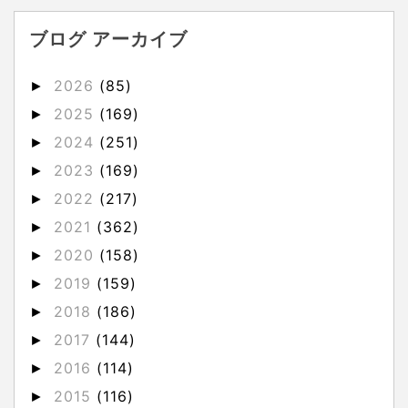
ブログ アーカイブ
2026
(85)
►
2025
(169)
►
2024
(251)
►
2023
(169)
►
2022
(217)
►
2021
(362)
►
2020
(158)
►
2019
(159)
►
2018
(186)
►
2017
(144)
►
2016
(114)
►
2015
(116)
►