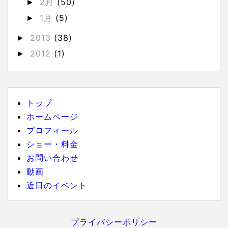
2月
(50)
►
1月
(5)
►
2013
(38)
►
2012
(1)
►
トップ
ホームページ
プロフィール
ショー・料金
お問い合わせ
動画
近日のイベント
プライバシーポリシー