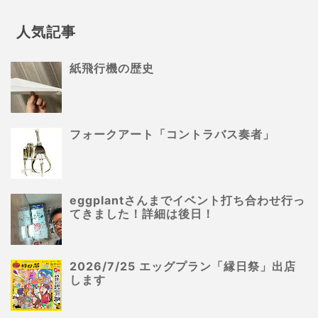
人気記事
紙飛行機の歴史
フォークアート「コントラバス奏者」
eggplantさんまでイベント打ち合わせ行っ
てきました！詳細は後日！
2026/7/25 エッグプラン「縁日祭」出店
します