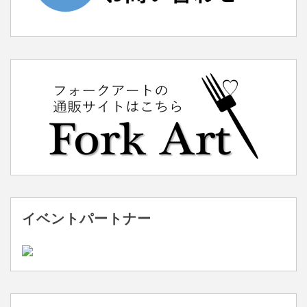
イベントパートナー