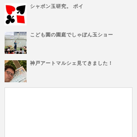
シャボン玉研究。 ポイ
こども園の園庭でしゃぼん玉ショー
神戸アートマルシェ見てきました！