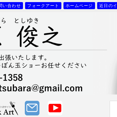
問い合わせ
フォークアート
ホームページ
近日の