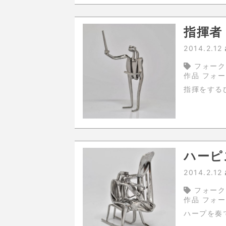
指揮者
2014.2.12
フォーク
作品 フォ
ハーピ
2014.2.12
フォーク
作品 フォ