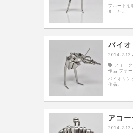
フルートを吹く
ました。
バイオ
2014.2.12
フォーク
作品 フォ
バイオリンをフォ
作品。
アコー
2014.2.12