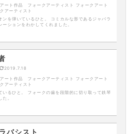
アート作品 フォークアーティスト フォークアート
ークアーティスト
いているひと。 コミカルな形であるジャバラ
レーションをわかしてくれました。
者
2019.7.18
アート作品 フォークアーティスト フォークアート
ークアーティスト
ークの歯を段階的に切り取って鉄琴
した。
ラバシスト