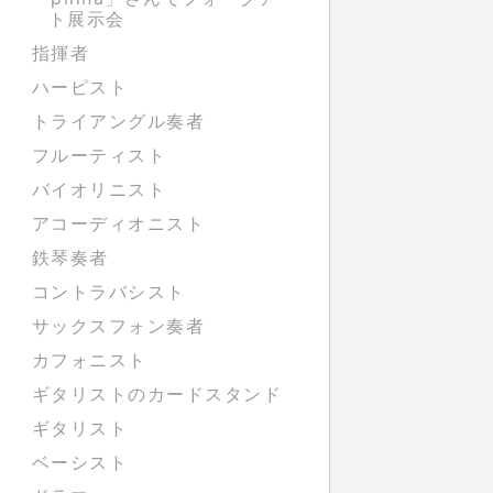
ト展示会
指揮者
ハーピスト
トライアングル奏者
フルーティスト
バイオリニスト
アコーディオニスト
鉄琴奏者
コントラバシスト
サックスフォン奏者
カフォニスト
ギタリストのカードスタンド
ギタリスト
ベーシスト