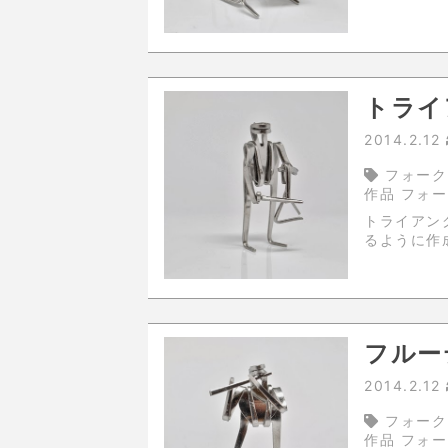
トライ
2014.2.12
フォーク
作品 フォ
トライアングルを鳴らす
るように作
フルー
2014.2.12
フォーク
作品 フォ