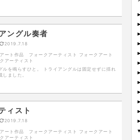
アングル奏者
2019.7.18
アート作品 フォークアーティスト フォークアート
ークアーティスト
ひと。 トライアングルは固定せずに揺れ
成しました。
ティスト
2019.7.18
アート作品 フォークアーティスト フォークアート
ークアーティスト