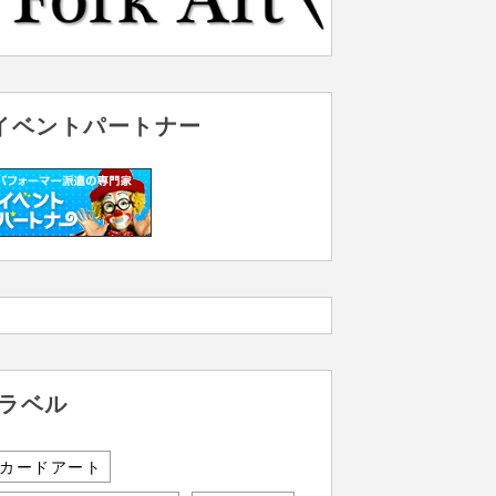
イベントパートナー
ラベル
カードアート