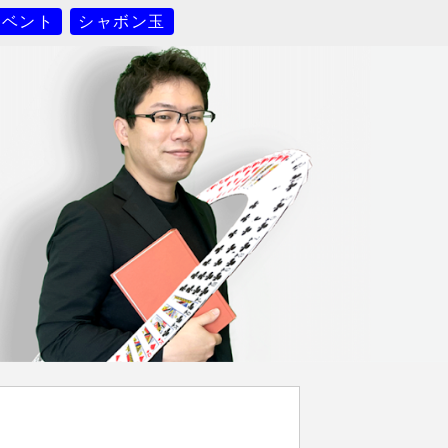
イベント
シャボン玉