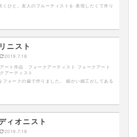
ひと。友人のフルーティストを 表現したくて作り
リニスト
2019.7.18
アート作品 フォークアーティスト フォークアート
ークアーティスト
ークの歯で作りました。 細かい細工がしてある
ディオニスト
2019.7.18