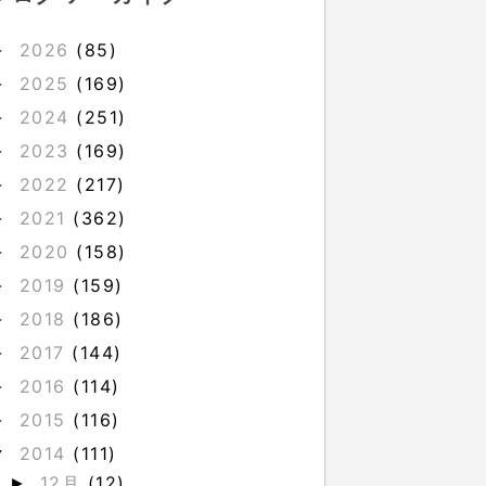
2026
(85)
►
2025
(169)
►
2024
(251)
►
2023
(169)
►
2022
(217)
►
2021
(362)
►
2020
(158)
►
2019
(159)
►
2018
(186)
►
2017
(144)
►
2016
(114)
►
2015
(116)
►
2014
(111)
▼
12月
(12)
►