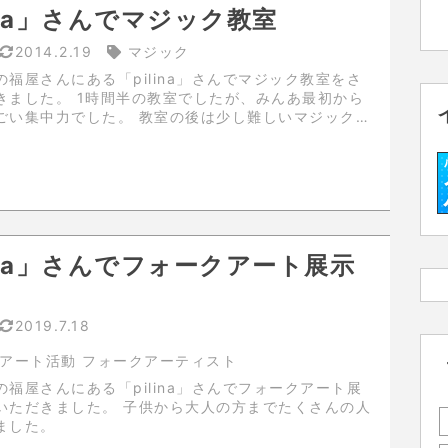
lina」さんでマジック教室
2014.2.19
マジック
福屋さんにある「pilina」さんでマジック教室をさ
の教室でしたが、みんあ最初から
した。 教室の後は少し難しいマジックも
た。
lina」さんでフォークアート展示
2019.7.18
アート活動 フォークアーティスト
福屋さんにある「pilina」さんでフォークアート展
。 子供から大人の方までたくさんの人
ました。