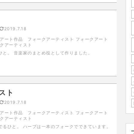
2019.7.18
アート作品 フォークアーティスト フォークアート
ークアーティスト
指揮をするひと。 音楽家のまとめ役として作りました。
スト
2019.7.18
アート作品 フォークアーティスト フォークアート
ークアーティスト
ハープを奏でるひと。 ハープは一本のフォークでできています。