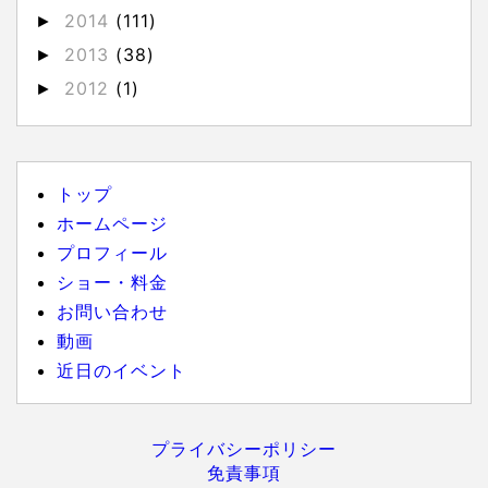
2014
(111)
►
2013
(38)
►
2012
(1)
►
トップ
ホームページ
プロフィール
ショー・料金
お問い合わせ
動画
近日のイベント
プライバシーポリシー
免責事項