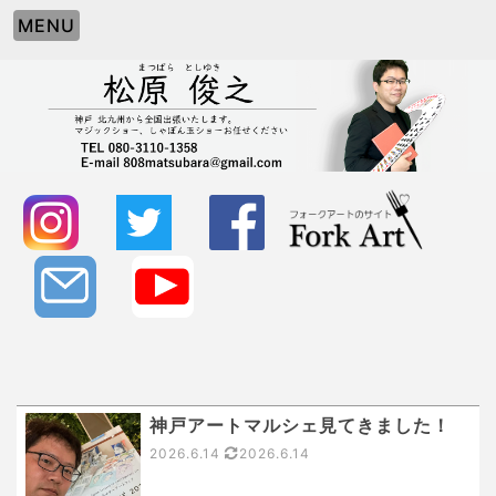
MENU
神戸アートマルシェ見てきました！
2026.6.14
2026.6.14