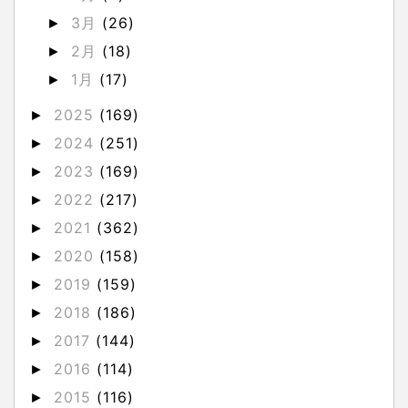
3月
(26)
►
2月
(18)
►
1月
(17)
►
2025
(169)
►
2024
(251)
►
2023
(169)
►
2022
(217)
►
2021
(362)
►
2020
(158)
►
2019
(159)
►
2018
(186)
►
2017
(144)
►
2016
(114)
►
2015
(116)
►