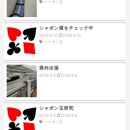
シャボン玉
シャボン液をチェック中
2026.6.10
2026.6.10
シャボン玉
県外出張
2026.6.9
2026.6.9
シャボン玉研究
2026.6.8
2026.6.8
シャボン玉