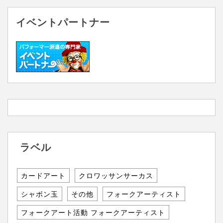
イベントパートナー
ラベル
カードアート
クロワッサンサーカス
シャボン玉
その他
フォークアーティスト
フォークアート活動 フォークアーティスト