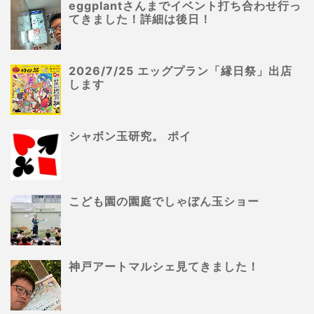
eggplantさんまでイベント打ち合わせ行っ
てきました！詳細は後日！
2026/7/25 エッグプラン「縁日祭」出店
します
シャボン玉研究。 ポイ
こども園の園庭でしゃぼん玉ショー
神戸アートマルシェ見てきました！