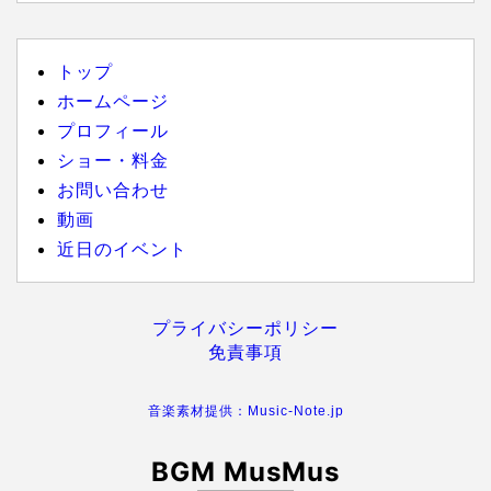
トップ
ホームページ
プロフィール
ショー・料金
お問い合わせ
動画
近日のイベント
プライバシーポリシー
免責事項
音楽素材提供：Music-Note.jp
BGM MusMus