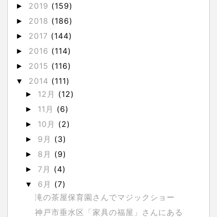
2019
(159)
►
2018
(186)
►
2017
(144)
►
2016
(114)
►
2015
(116)
►
2014
(111)
▼
12月
(12)
►
11月
(6)
►
10月
(2)
►
9月
(3)
►
8月
(9)
►
7月
(4)
►
6月
(7)
▼
滝の茶屋保育園さんでマジックショー
神戸市垂水区「家具の福屋」さんにある