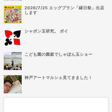
2026/7/25 エッグプラン「縁日祭」出店
します
シャボン玉研究。 ポイ
こども園の園庭でしゃぼん玉ショー
神戸アートマルシェ見てきました！