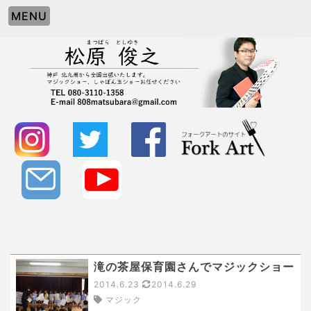
MENU
滝の茶屋保育園さんでマジックショー
2014.6.23
2014.6.29
マジック