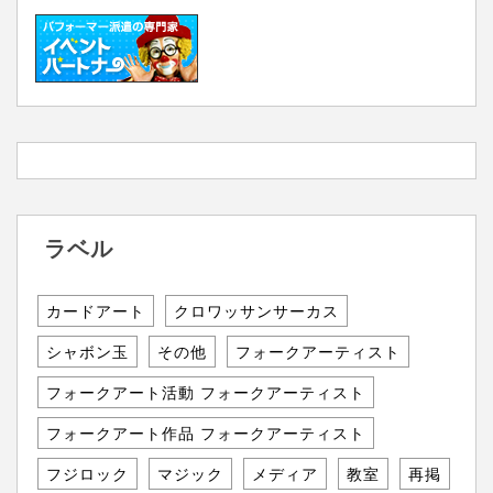
ラベル
カードアート
クロワッサンサーカス
シャボン玉
その他
フォークアーティスト
フォークアート活動 フォークアーティスト
フォークアート作品 フォークアーティスト
フジロック
マジック
メディア
教室
再掲