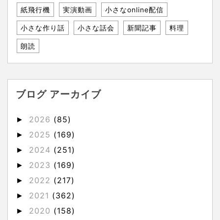
紙飛行機
実演動画
小さなonline配信
小さな作り話
小さな話会
新聞記事
料理
朗読
ブログ アーカイブ
2026
(85)
►
2025
(169)
►
2024
(251)
►
2023
(169)
►
2022
(217)
►
2021
(362)
►
2020
(158)
►