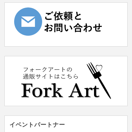
イベントパートナー