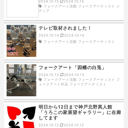
2024.10.15
2024.10.15
フォークアート活動 フォークアーティスト メ
ディア
テレビ取材されました！
2024.10.14
2024.10.14
フォークアート活動 フォークアーティスト
フォークアート「因幡の白兎」
2024.10.13
2024.10.13
フォークアート活動 フォークアーティスト フ
ォークアート作品 フォークアーティスト
明日から12日まで神戸北野異人館
「うろこの家展望ギャラリー」に在廊
してます
2024.10.12
2024.10.12