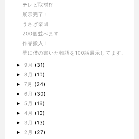
テレビ取材⁉️
展示完了！
うさぎ楽団
200個並べます
作品搬入！
壁に僕の書いた物語を100話展示してます。
9月
(31)
►
8月
(10)
►
7月
(24)
►
6月
(30)
►
5月
(16)
►
4月
(10)
►
3月
(13)
►
2月
(27)
►