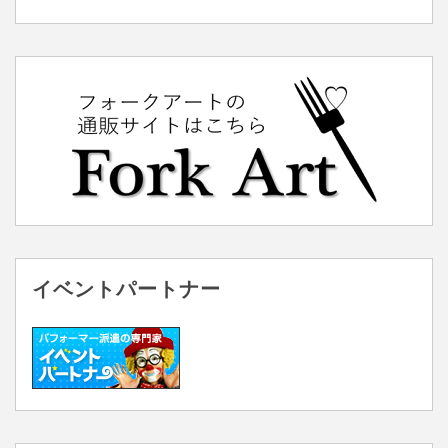
イベントパートナー