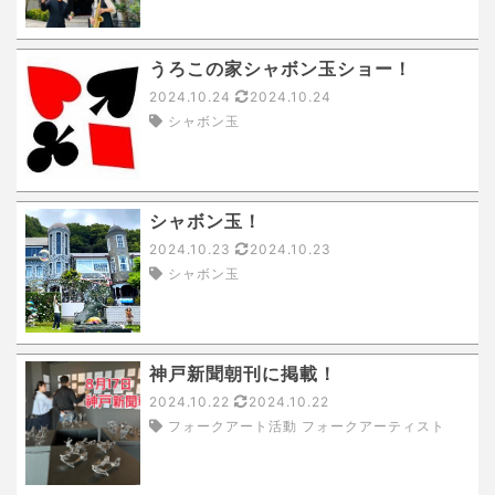
うろこの家シャボン玉ショー！
2024.10.24
2024.10.24
シャボン玉
シャボン玉！
2024.10.23
2024.10.23
シャボン玉
神戸新聞朝刊に掲載！
2024.10.22
2024.10.22
フォークアート活動 フォークアーティスト