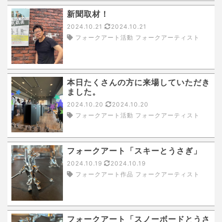
新聞取材！
2024.10.21
2024.10.21
フォークアート活動 フォークアーティスト
本日たくさんの方に来場していただき
ました。
2024.10.20
2024.10.20
フォークアート活動 フォークアーティスト
フォークアート「スキーとうさぎ」
2024.10.19
2024.10.19
フォークアート作品 フォークアーティスト
フォークアート「スノーボードとうさ