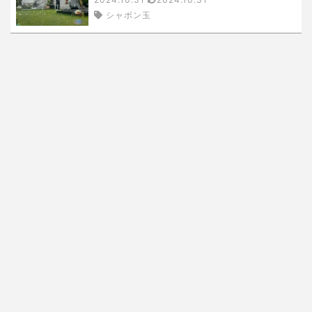
シャボン玉