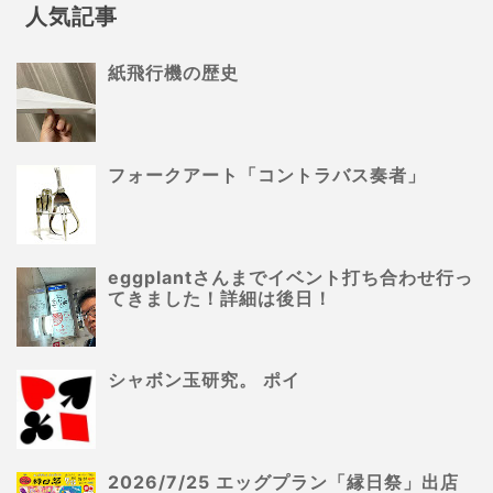
人気記事
紙飛行機の歴史
フォークアート「コントラバス奏者」
eggplantさんまでイベント打ち合わせ行っ
てきました！詳細は後日！
シャボン玉研究。 ポイ
2026/7/25 エッグプラン「縁日祭」出店