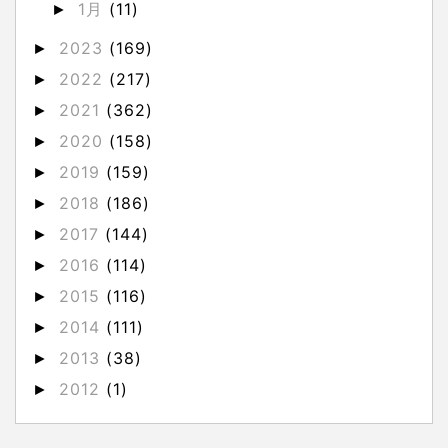
1月
(11)
►
2023
(169)
►
2022
(217)
►
2021
(362)
►
2020
(158)
►
2019
(159)
►
2018
(186)
►
2017
(144)
►
2016
(114)
►
2015
(116)
►
2014
(111)
►
2013
(38)
►
2012
(1)
►