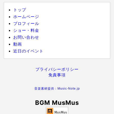
トップ
ホームページ
プロフィール
ショー・料金
お問い合わせ
動画
近日のイベント
プライバシーポリシー
免責事項
音楽素材提供：Music-Note.jp
BGM MusMus