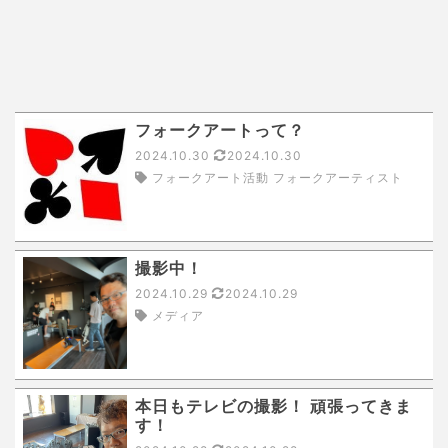
フォークアートって？
2024.10.30
2024.10.30
フォークアート活動 フォークアーティスト
撮影中！
2024.10.29
2024.10.29
メディア
本日もテレビの撮影！ 頑張ってきま
す！