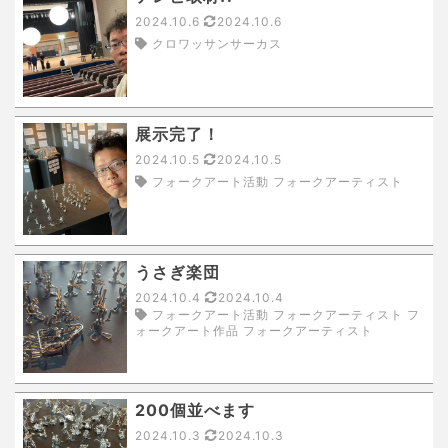
2024.10.6
2024.10.6
クロワッサンサーカス
展示完了！
2024.10.5
2024.10.5
フォークアート活動 フォークアーティスト
うさぎ楽団
2024.10.4
2024.10.4
フォークアート活動 フォークアーティスト フ
ォークアート作品 フォークアーティスト
200個並べます
2024.10.3
2024.10.3