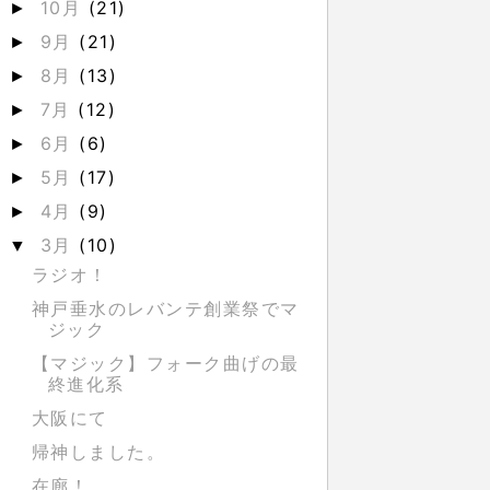
10月
(21)
►
9月
(21)
►
8月
(13)
►
7月
(12)
►
6月
(6)
►
5月
(17)
►
4月
(9)
►
3月
(10)
▼
ラジオ！
神戸垂水のレバンテ創業祭でマ
ジック
【マジック】フォーク曲げの最
終進化系
大阪にて
帰神しました。
在廊！