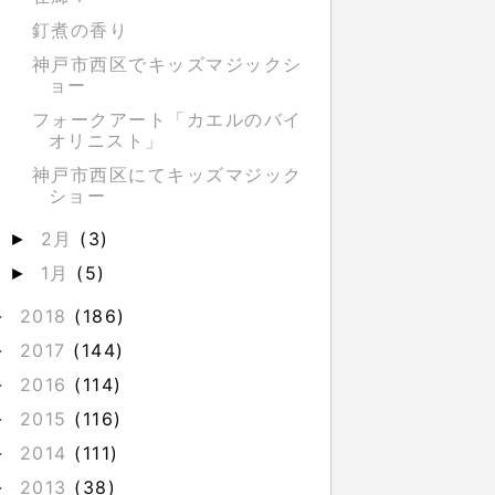
釘煮の香り
神戸市西区でキッズマジックシ
ョー
フォークアート「カエルのバイ
オリニスト」
神戸市西区にてキッズマジック
ショー
2月
(3)
►
1月
(5)
►
2018
(186)
►
2017
(144)
►
2016
(114)
►
2015
(116)
►
2014
(111)
►
2013
(38)
►