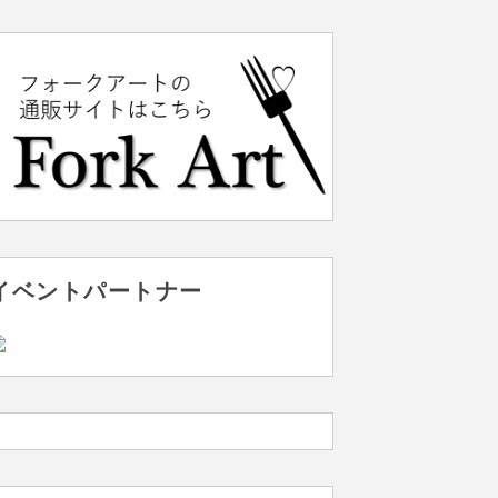
イベントパートナー