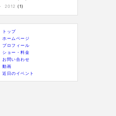
2012
(1)
►
トップ
ホームページ
プロフィール
ショー・料金
お問い合わせ
動画
近日のイベント