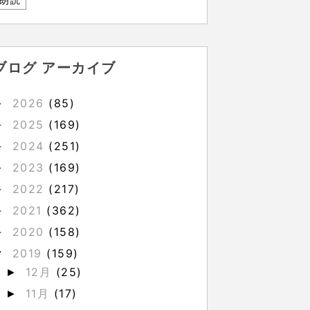
ブログ アーカイブ
2026
(85)
►
2025
(169)
►
2024
(251)
►
2023
(169)
►
2022
(217)
►
2021
(362)
►
2020
(158)
►
2019
(159)
▼
12月
(25)
►
11月
(17)
►