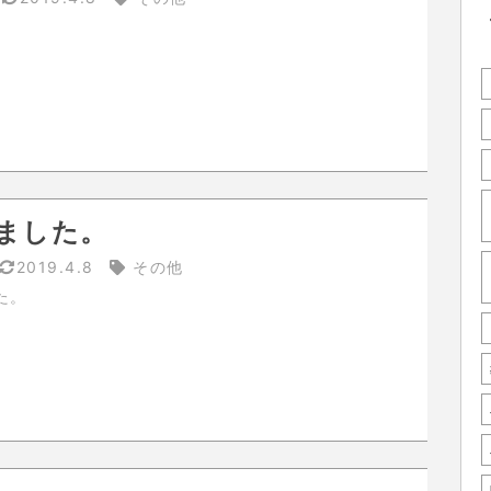
ました。
2019.4.8
その他
た。