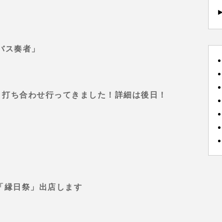
バス奏者」
ベント打ち合わせ行ってきました！詳細は後日！
ラン「縁日祭」出店します