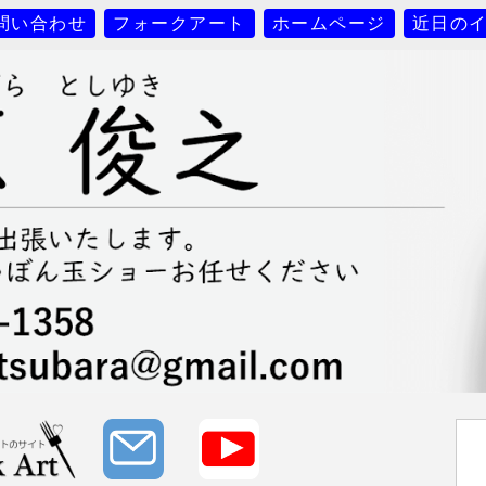
問い合わせ
フォークアート
ホームページ
近日の