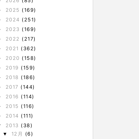
2026
(85)
►
2025
(169)
►
2024
(251)
►
2023
(169)
►
2022
(217)
►
2021
(362)
►
2020
(158)
►
2019
(159)
►
2018
(186)
►
2017
(144)
►
2016
(114)
►
2015
(116)
►
2014
(111)
►
2013
(38)
▼
12月
(6)
▼