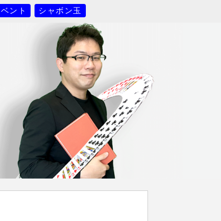
イベント
シャボン玉