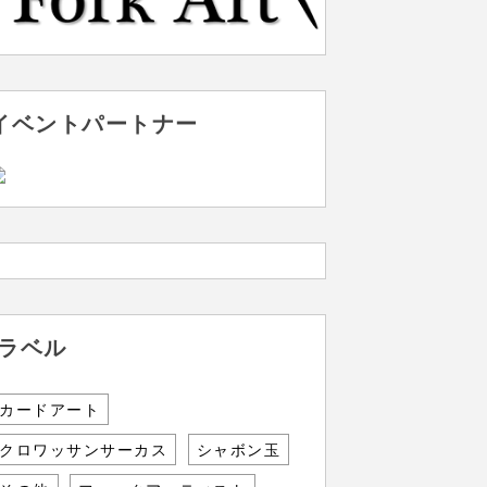
イベントパートナー
ラベル
カードアート
クロワッサンサーカス
シャボン玉