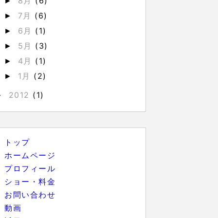
8月
(6)
►
7月
(6)
►
6月
(1)
►
5月
(3)
►
4月
(1)
►
1月
(2)
►
2012
(1)
►
トップ
ホームページ
プロフィール
ショー・料金
お問い合わせ
動画