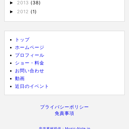
2013
(38)
►
2012
(1)
►
トップ
ホームページ
プロフィール
ショー・料金
お問い合わせ
動画
近日のイベント
プライバシーポリシー
免責事項
音楽素材提供：Music-Note.jp