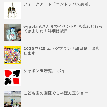
フォークアート「コントラバス奏者」
eggplantさんまでイベント打ち合わせ行っ
てきました！詳細は後日！
2026/7/25 エッグプラン「縁日祭」出店
します
シャボン玉研究。 ポイ
こども園の園庭でしゃぼん玉ショー