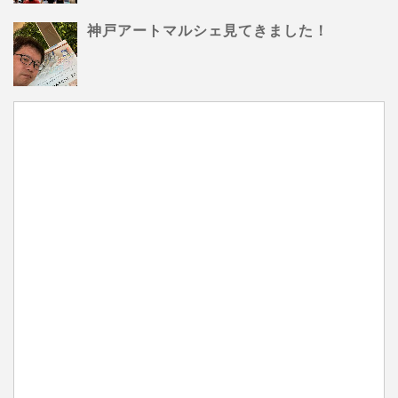
神戸アートマルシェ見てきました！