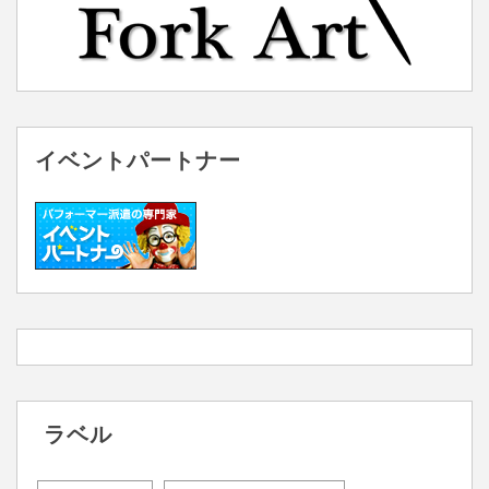
イベントパートナー
ラベル