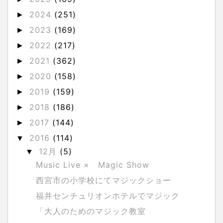
2024
(251)
►
2023
(169)
►
2022
(217)
►
2021
(362)
►
2020
(158)
►
2019
(159)
►
2018
(186)
►
2017
(144)
►
2016
(114)
▼
12月
(5)
▼
Music Live × Magic Show
西宮市の小学校にてマジックショー
福井センチュリオンホテルでマジック
「大人のためのマジック教室