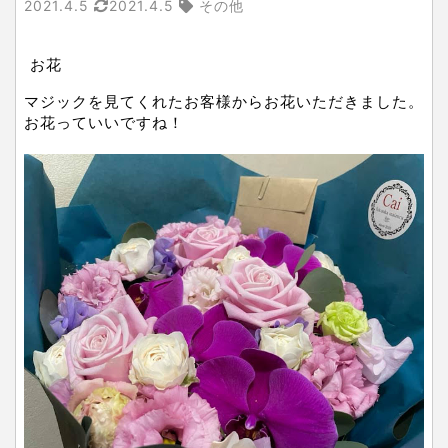
2021.4.5
2021.4.5
その他
お花
マジックを見てくれたお客様からお花いただきました。
お花っていいですね！