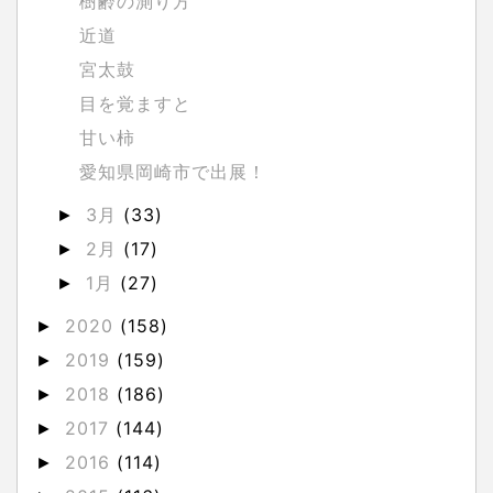
樹齢の測り方
近道
宮太鼓
目を覚ますと
甘い柿
愛知県岡崎市で出展！
3月
(33)
►
2月
(17)
►
1月
(27)
►
2020
(158)
►
2019
(159)
►
2018
(186)
►
2017
(144)
►
2016
(114)
►