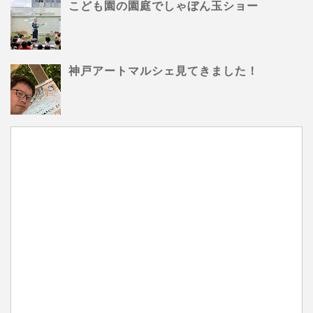
こども園の園庭でしゃぼん玉ショー
神戸アートマルシェ見てきました！