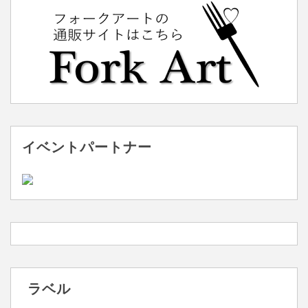
イベントパートナー
ラベル