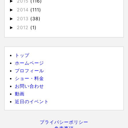
2015
(116)
►
2014
(111)
►
2013
(38)
►
2012
(1)
►
トップ
ホームページ
プロフィール
ショー・料金
お問い合わせ
動画
近日のイベント
プライバシーポリシー