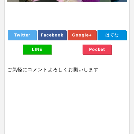
Twitter
Facebook
Google+
はてな
LINE
Pocket
ご気軽にコメントよろしくお願いします