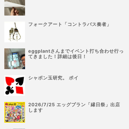
フォークアート「コントラバス奏者」
eggplantさんまでイベント打ち合わせ行っ
てきました！詳細は後日！
シャボン玉研究。 ポイ
2026/7/25 エッグプラン「縁日祭」出店
します