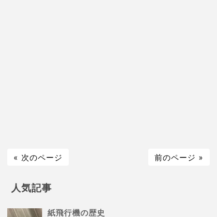
« 次のページ
前のページ »
人気記事
紙飛行機の歴史