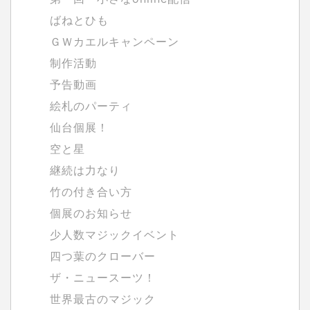
ばねとひも
ＧＷカエルキャンペーン
制作活動
予告動画
絵札のパーティ
仙台個展！
空と星
継続は力なり
竹の付き合い方
個展のお知らせ
少人数マジックイベント
四つ葉のクローバー
ザ・ニュースーツ！
世界最古のマジック