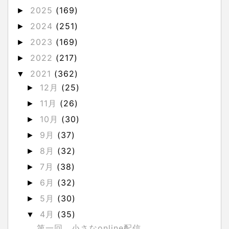
2025
(169)
►
2024
(251)
►
2023
(169)
►
2022
(217)
►
2021
(362)
▼
12月
(25)
►
11月
(26)
►
10月
(30)
►
9月
(37)
►
8月
(32)
►
7月
(38)
►
6月
(32)
►
5月
(30)
►
4月
(35)
▼
第一回 小さなonline配信