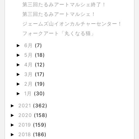
第三回たるみアートマルシェ終了！
第三回たるみアートマルシェ！
ジェームズ山イオンカルチャーセンター！
フォークアート「丸くなる猫」
6月
(7)
►
5月
(18)
►
4月
(12)
►
3月
(17)
►
2月
(19)
►
1月
(30)
►
2021
(362)
►
2020
(158)
►
2019
(159)
►
2018
(186)
►