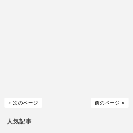
« 次のページ
前のページ »
人気記事