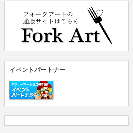
イベントパートナー