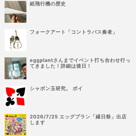
紙飛行機の歴史
フォークアート「コントラバス奏者」
eggplantさんまでイベント打ち合わせ行っ
てきました！詳細は後日！
シャボン玉研究。 ポイ
2026/7/25 エッグプラン「縁日祭」出店
します