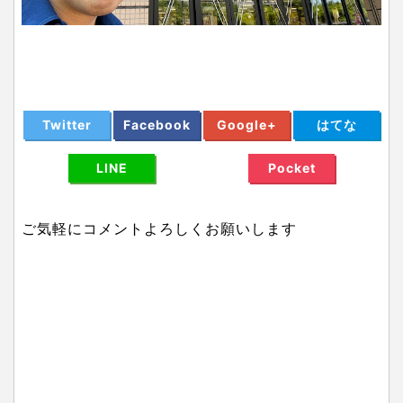
Twitter
Facebook
Google+
はてな
LINE
Pocket
ご気軽にコメントよろしくお願いします