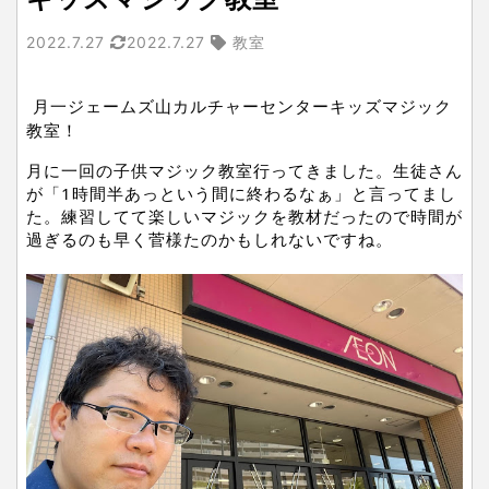
2022.7.27
2022.7.27
教室
月一ジェームズ山カルチャーセンターキッズマジック
教室！
月に一回の子供マジック教室行ってきました。生徒さん
が「1時間半あっという間に終わるなぁ」と言ってまし
た。練習してて楽しいマジックを教材だったので時間が
過ぎるのも早く菅様たのかもしれないですね。