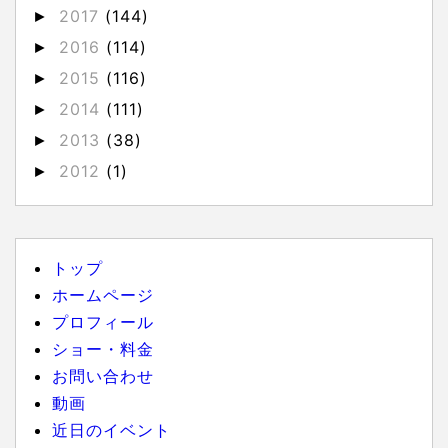
2017
(144)
►
2016
(114)
►
2015
(116)
►
2014
(111)
►
2013
(38)
►
2012
(1)
►
トップ
ホームページ
プロフィール
ショー・料金
お問い合わせ
動画
近日のイベント