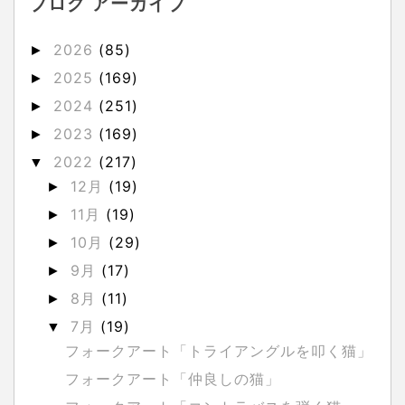
ブログ アーカイブ
2026
(85)
►
2025
(169)
►
2024
(251)
►
2023
(169)
►
2022
(217)
▼
12月
(19)
►
11月
(19)
►
10月
(29)
►
9月
(17)
►
8月
(11)
►
7月
(19)
▼
フォークアート「トライアングルを叩く猫」
フォークアート「仲良しの猫」