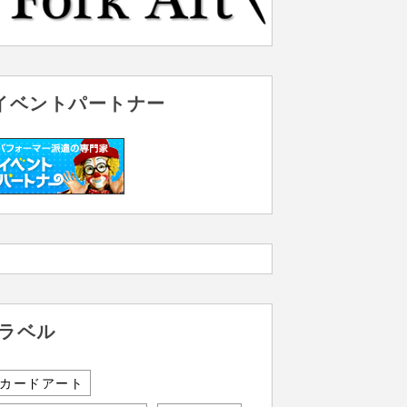
イベントパートナー
ラベル
カードアート