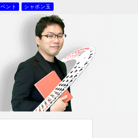
イベント
シャボン玉