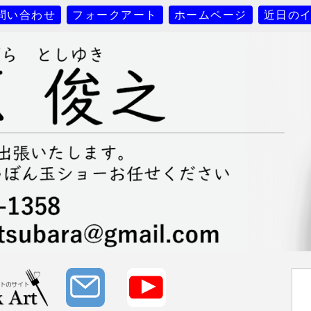
問い合わせ
フォークアート
ホームページ
近日の