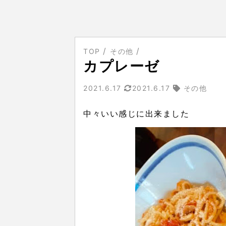
TOP
その他
カプレーゼ
2021.6.17
2021.6.17
その他
中々いい感じに出来ました