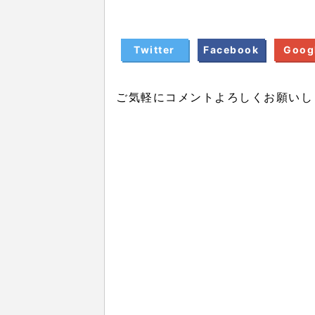
Twitter
Facebook
Goog
ご気軽にコメントよろしくお願いし