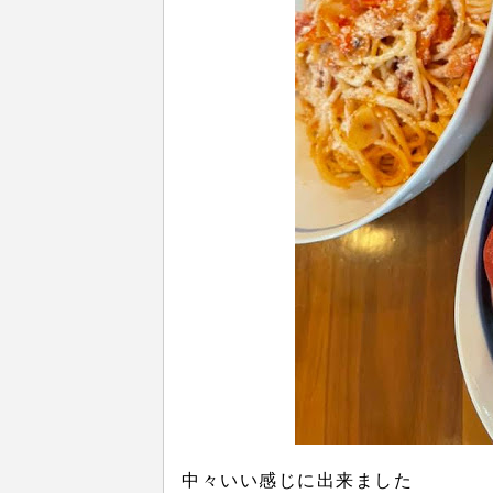
中々いい感じに出来ました