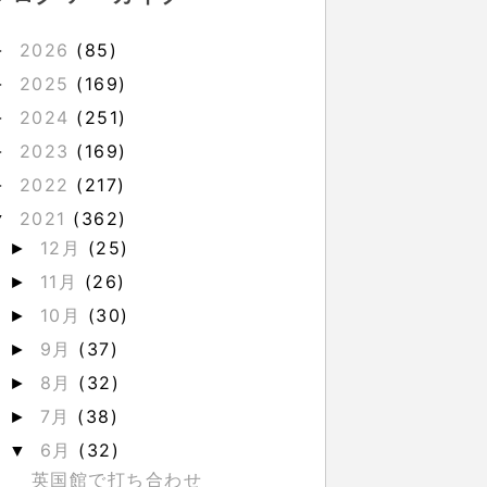
2026
(85)
►
2025
(169)
►
2024
(251)
►
2023
(169)
►
2022
(217)
►
2021
(362)
▼
12月
(25)
►
11月
(26)
►
10月
(30)
►
9月
(37)
►
8月
(32)
►
7月
(38)
►
6月
(32)
▼
英国館で打ち合わせ