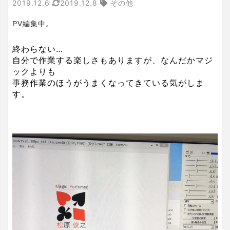
2019.12.6
2019.12.8
その他
PV編集中。
終わらない…
自分で作業する楽しさもありますが、なんだかマジ
ックよりも
事務作業のほうがうまくなってきている気がしま
す。