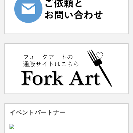
イベントパートナー