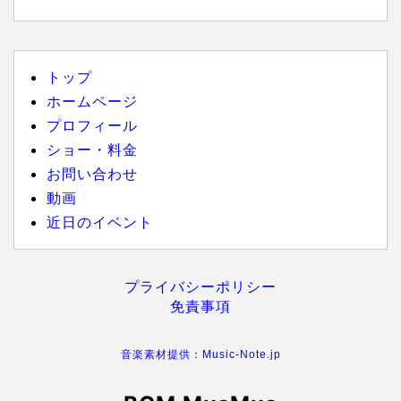
トップ
ホームページ
プロフィール
ショー・料金
お問い合わせ
動画
近日のイベント
プライバシーポリシー
免責事項
音楽素材提供：Music-Note.jp