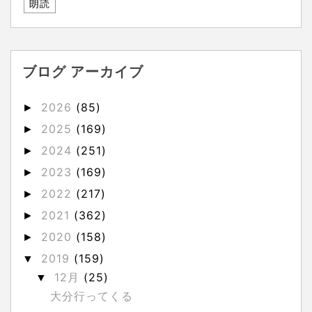
朗読
ブログ アーカイブ
2026
(85)
►
2025
(169)
►
2024
(251)
►
2023
(169)
►
2022
(217)
►
2021
(362)
►
2020
(158)
►
2019
(159)
▼
12月
(25)
▼
大分行ってくる