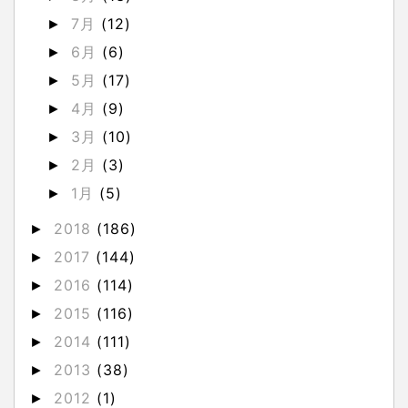
7月
(12)
►
6月
(6)
►
5月
(17)
►
4月
(9)
►
3月
(10)
►
2月
(3)
►
1月
(5)
►
2018
(186)
►
2017
(144)
►
2016
(114)
►
2015
(116)
►
2014
(111)
►
2013
(38)
►
2012
(1)
►