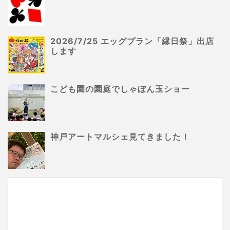
2026/7/25 エッグプラン「縁日祭」出店
します
こども園の園庭でしゃぼん玉ショー
神戸アートマルシェ見てきました！