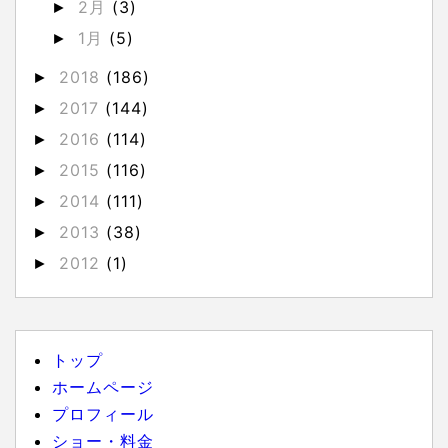
2月
(3)
►
1月
(5)
►
2018
(186)
►
2017
(144)
►
2016
(114)
►
2015
(116)
►
2014
(111)
►
2013
(38)
►
2012
(1)
►
トップ
ホームページ
プロフィール
ショー・料金