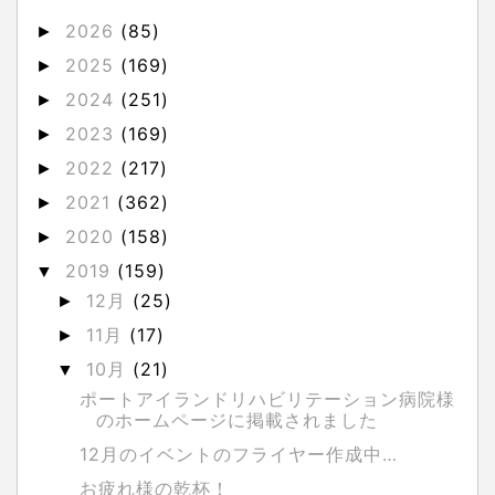
2026
(85)
►
2025
(169)
►
2024
(251)
►
2023
(169)
►
2022
(217)
►
2021
(362)
►
2020
(158)
►
2019
(159)
▼
12月
(25)
►
11月
(17)
►
10月
(21)
▼
ポートアイランドリハビリテーション病院様
のホームページに掲載されました
12月のイベントのフライヤー作成中…
お疲れ様の乾杯！