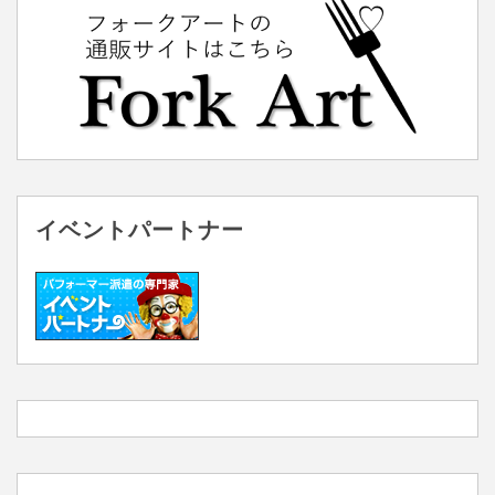
イベントパートナー