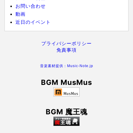
お問い合わせ
動画
近日のイベント
プライバシーポリシー
免責事項
音楽素材提供：Music-Note.jp
BGM MusMus
BGM 魔王魂