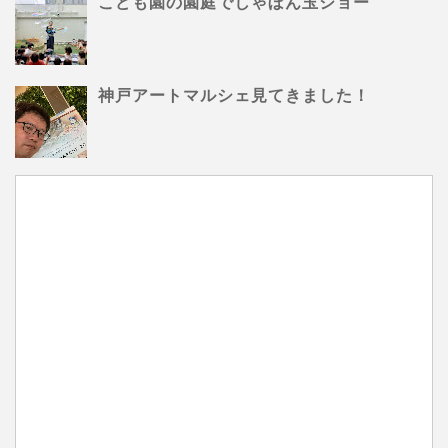
こども園の園庭でしゃぼん玉ショー
神戸アートマルシェ見てきました！