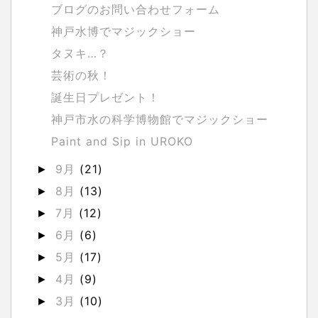
ブログのお問い合わせフォーム
神戸水博でマジックショー
タヌキ…？
芸術の秋！
誕生日プレゼント！
神戸市水の科学博物館でマジックショー
Paint and Sip in UROKO
9月
(21)
►
8月
(13)
►
7月
(12)
►
6月
(6)
►
5月
(17)
►
4月
(9)
►
3月
(10)
►