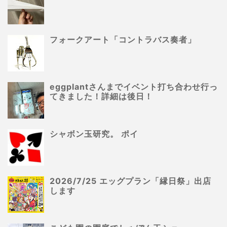
フォークアート「コントラバス奏者」
eggplantさんまでイベント打ち合わせ行っ
てきました！詳細は後日！
シャボン玉研究。 ポイ
2026/7/25 エッグプラン「縁日祭」出店
します