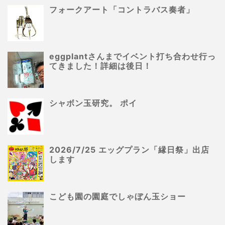
フォークアート「コントラバス奏者」
eggplantさんまでイベント打ち合わせ行っ
てきました！詳細は後日！
シャボン玉研究。 ポイ
2026/7/25 エッグプラン「縁日祭」出店
します
こども園の園庭でしゃぼん玉ショー