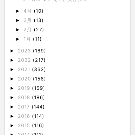
4月
(10)
►
3月
(13)
►
2月
(27)
►
1月
(11)
►
2023
(169)
►
2022
(217)
►
2021
(362)
►
2020
(158)
►
2019
(159)
►
2018
(186)
►
2017
(144)
►
2016
(114)
►
2015
(116)
►
2014
(111)
►