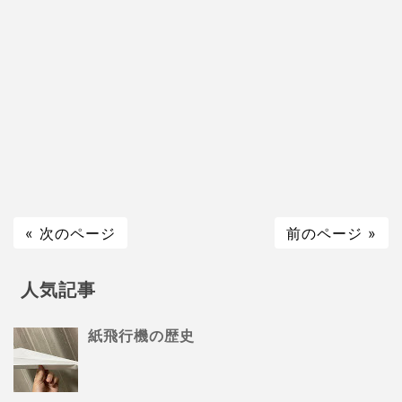
« 次のページ
前のページ »
人気記事
紙飛行機の歴史