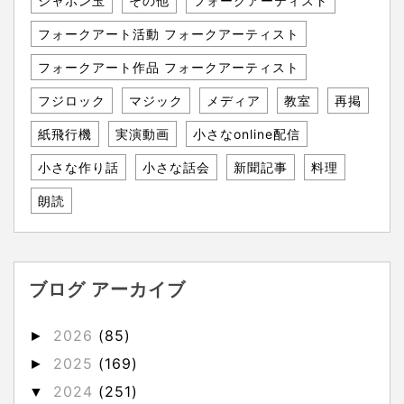
シャボン玉
その他
フォークアーティスト
フォークアート活動 フォークアーティスト
フォークアート作品 フォークアーティスト
フジロック
マジック
メディア
教室
再掲
紙飛行機
実演動画
小さなonline配信
小さな作り話
小さな話会
新聞記事
料理
朗読
ブログ アーカイブ
2026
(85)
►
2025
(169)
►
2024
(251)
▼