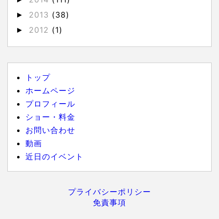
2013
(38)
►
2012
(1)
►
トップ
ホームページ
プロフィール
ショー・料金
お問い合わせ
動画
近日のイベント
プライバシーポリシー
免責事項