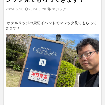
2024.5.20
2024.5.20
マジック
ホテルリッジの貸切イベントでマジック見てもらって
きます！