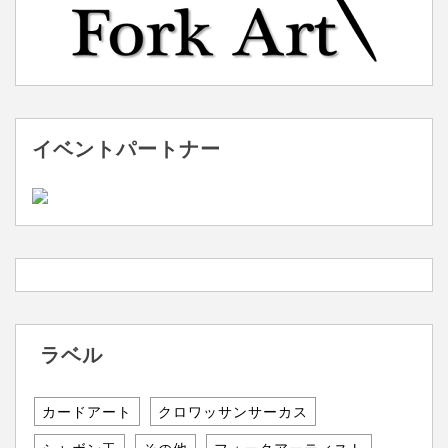
イベントパートナー
ラベル
カードアート
クロワッサンサーカス