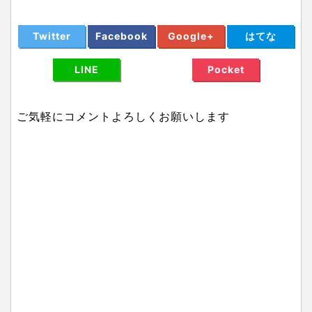
Twitter
Facebook
Google+
はてな
LINE
Pocket
ご気軽にコメントよろしくお願いします