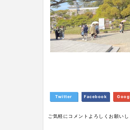
Twitter
Facebook
Goog
ご気軽にコメントよろしくお願いし