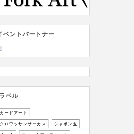
イベントパートナー
ラベル
カードアート
クロワッサンサーカス
シャボン玉