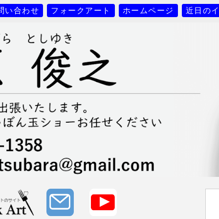
問い合わせ
フォークアート
ホームページ
近日の