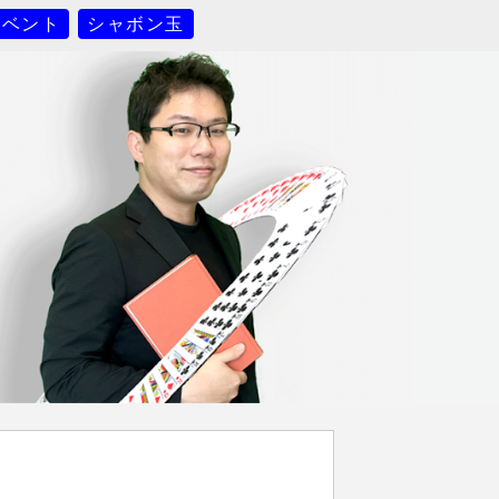
イベント
シャボン玉