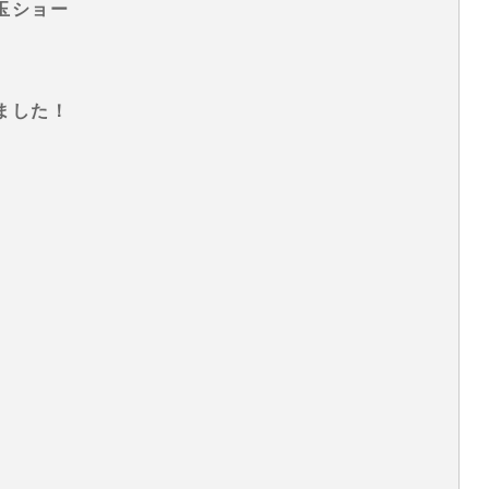
玉ショー
ました！