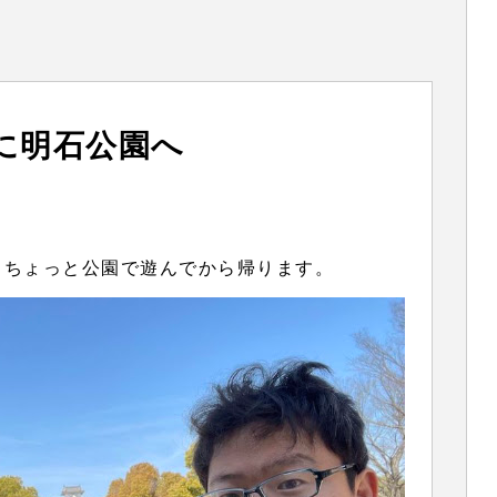
に明石公園へ
。ちょっと公園で遊んでから帰ります。