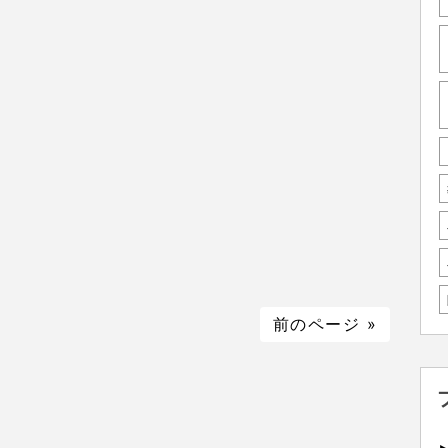
前のページ »