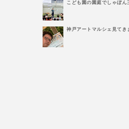
こども園の園庭でしゃぼん
神戸アートマルシェ見てき