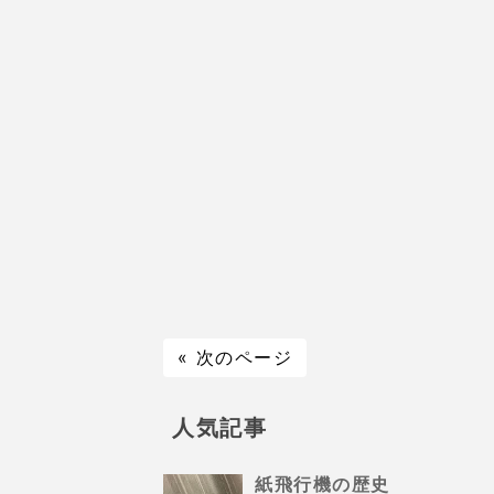
« 次のページ
人気記事
紙飛行機の歴史