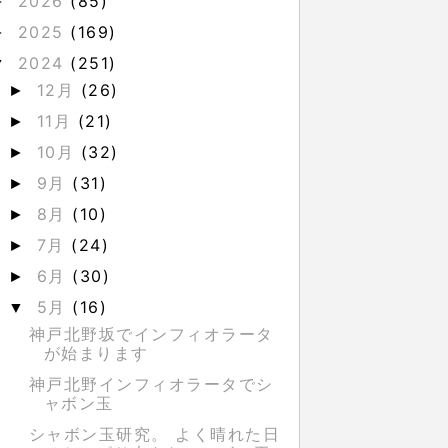
2026
(85)
►
2025
(169)
►
2024
(251)
▼
12月
(26)
►
11月
(21)
►
10月
(32)
►
9月
(31)
►
8月
(10)
►
7月
(24)
►
6月
(30)
►
5月
(16)
▼
神戸北野坂でインフィオラータ
が始まります
神戸北野インフィオラータでシ
ャボン玉
シャボン玉研究。 よく晴れた日