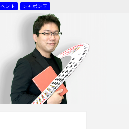
イベント
シャボン玉