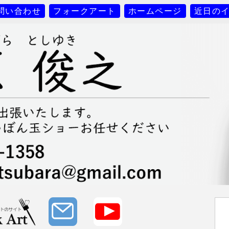
問い合わせ
フォークアート
ホームページ
近日の