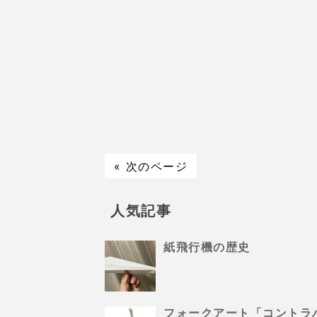
« 次のページ
人気記事
紙飛行機の歴史
フォークアート「コントラ