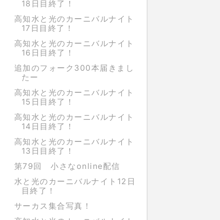
18日目終了！
高知水と光のカーニバルナイト
17日目終了！
高知水と光のカーニバルナイト
16日目終了！
追加のフォーク300本届きまし
たー
高知水と光のカーニバルナイト
15日目終了！
高知水と光のカーニバルナイト
14日目終了！
高知水と光のカーニバルナイト
13日目終了！
第79回 小さなonline配信
水と光のカーニバルナイト12日
目終了！
サーカス集合写真！