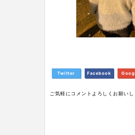
Twitter
Facebook
Goog
ご気軽にコメントよろしくお願いし