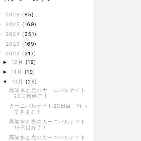
2026
(85)
►
2025
(169)
►
2024
(251)
►
2023
(169)
►
2022
(217)
▼
12月
(19)
►
11月
(19)
►
10月
(29)
▼
高知水と光のカーニバルナイト
20日目終了！
カーニバルナイト20日目！行っ
てきます！
高知水と光のカーニバルナイト
19日目終了！
高知水と光のカーニバルナイト