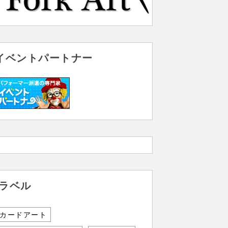
イベントパートナー
ラベル
カードアート