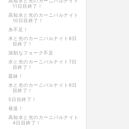
高知水と光のカーニバルナイト
11日目終了！
高知水と光のカーニバルナイト
10日目終了！
糸不足！
水と光のカーニバルナイト8日
目終了！
深刻なフォーク不足
水と光のカーニバルナイト7日
目終了！
皿鉢！
水と光のカーニバルナイト6日
目終了！
5日目終了！
発送！
高知水と光のカーニバルナイト
4日目終了！