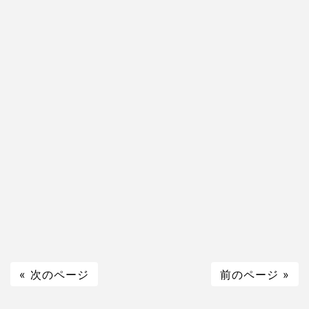
« 次のページ
前のページ »