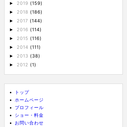
2019
(159)
►
2018
(186)
►
2017
(144)
►
2016
(114)
►
2015
(116)
►
2014
(111)
►
2013
(38)
►
2012
(1)
►
トップ
ホームページ
プロフィール
ショー・料金
お問い合わせ