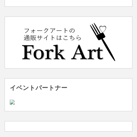
イベントパートナー