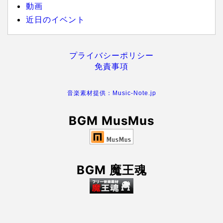
動画
近日のイベント
プライバシーポリシー
免責事項
音楽素材提供：Music-Note.jp
BGM MusMus
BGM 魔王魂