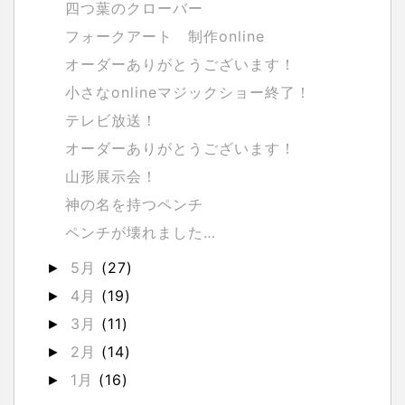
四つ葉のクローバー
フォークアート 制作online
オーダーありがとうございます！
小さなonlineマジックショー終了！
テレビ放送！
オーダーありがとうございます！
山形展示会！
神の名を持つペンチ
ペンチが壊れました…
5月
(27)
►
4月
(19)
►
3月
(11)
►
2月
(14)
►
1月
(16)
►