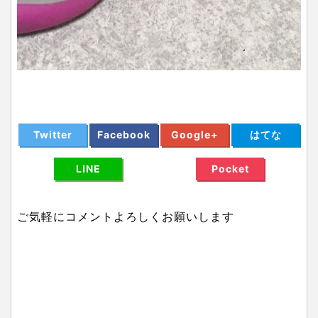
Twitter
Facebook
Google+
はてな
LINE
Pocket
ご気軽にコメントよろしくお願いします