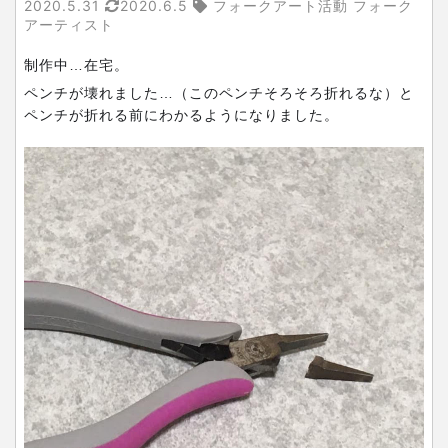
2020.5.31
2020.6.5
フォークアート活動 フォーク
アーティスト
制作中…在宅。
ペンチが壊れました…（このペンチそろそろ折れるな）と
ペンチが折れる前にわかるようになりました。