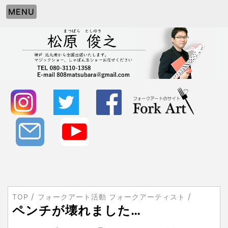
MENU
TOP
フォークアート活動 フォークアーティスト
ペンチが壊れました…