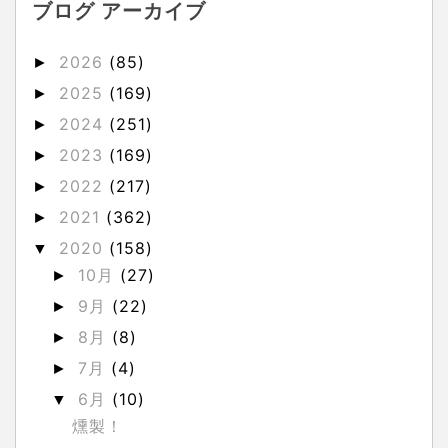
ブログ アーカイブ
2026
(85)
►
2025
(169)
►
2024
(251)
►
2023
(169)
►
2022
(217)
►
2021
(362)
►
2020
(158)
▼
10月
(27)
►
9月
(22)
►
8月
(8)
►
7月
(4)
►
6月
(10)
▼
燻製！