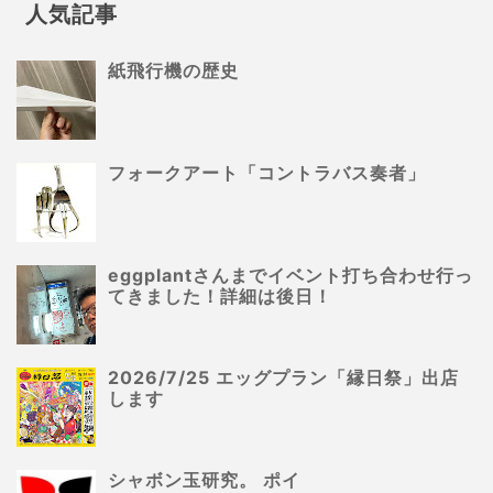
人気記事
紙飛行機の歴史
フォークアート「コントラバス奏者」
eggplantさんまでイベント打ち合わせ行っ
てきました！詳細は後日！
2026/7/25 エッグプラン「縁日祭」出店
します
シャボン玉研究。 ポイ