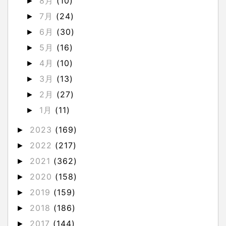
8月
(10)
►
7月
(24)
►
6月
(30)
►
5月
(16)
►
4月
(10)
►
3月
(13)
►
2月
(27)
►
1月
(11)
►
2023
(169)
►
2022
(217)
►
2021
(362)
►
2020
(158)
►
2019
(159)
►
2018
(186)
►
2017
(144)
►