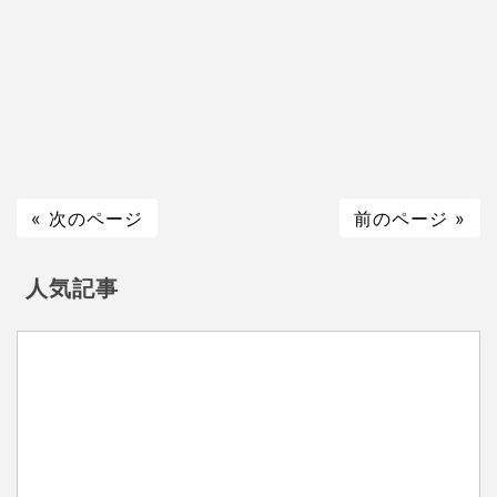
« 次のページ
前のページ »
人気記事