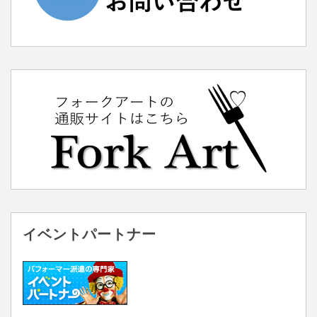
イベントパートナー