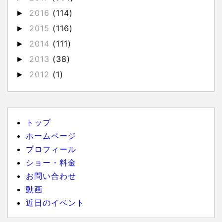
2016
(114)
►
2015
(116)
►
2014
(111)
►
2013
(38)
►
2012
(1)
►
トップ
ホームページ
プロフィール
ショー・料金
お問い合わせ
動画
近日のイベント