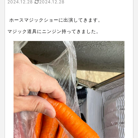
2024.12.28
2024.12.28
ホースマジックショーに出演してきます。
マジック道具にニンジン持ってきました。