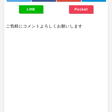
LINE
Pocket
ご気軽にコメントよろしくお願いします