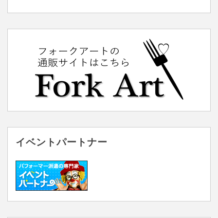
イベントパートナー