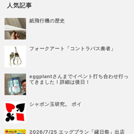
人気記事
紙飛行機の歴史
フォークアート「コントラバス奏者」
eggplantさんまでイベント打ち合わせ行っ
てきました！詳細は後日！
シャボン玉研究。 ポイ
2026/7/25 エッグプラン「縁日祭」出店