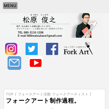
MENU
TOP
フォークアート活動 フォークアーティスト
フォークアート制作過程。