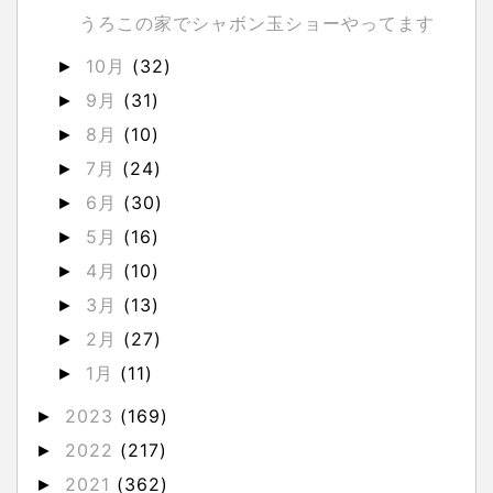
うろこの家でシャボン玉ショーやってます
10月
(32)
►
9月
(31)
►
8月
(10)
►
7月
(24)
►
6月
(30)
►
5月
(16)
►
4月
(10)
►
3月
(13)
►
2月
(27)
►
1月
(11)
►
2023
(169)
►
2022
(217)
►
2021
(362)
►