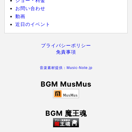
ショー・料金
お問い合わせ
動画
近日のイベント
プライバシーポリシー
免責事項
音楽素材提供：Music-Note.jp
BGM MusMus
BGM 魔王魂