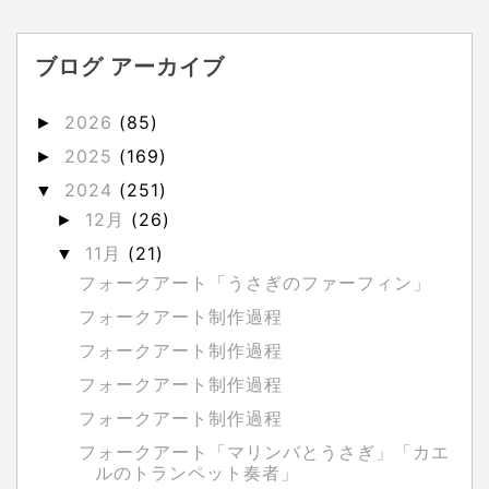
ブログ アーカイブ
2026
(85)
►
2025
(169)
►
2024
(251)
▼
12月
(26)
►
11月
(21)
▼
フォークアート「うさぎのファーフィン」
フォークアート制作過程
フォークアート制作過程
フォークアート制作過程
フォークアート制作過程
フォークアート「マリンバとうさぎ」「カエ
ルのトランペット奏者」