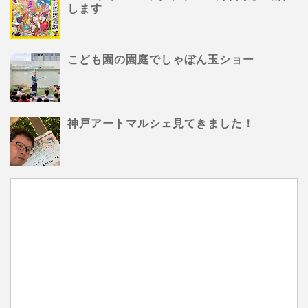
します
こども園の園庭でしゃぼん玉ショー
神戸アートマルシェ見てきました！