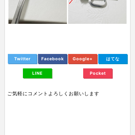
Twitter
Facebook
Google+
はてな
LINE
Pocket
ご気軽にコメントよろしくお願いします