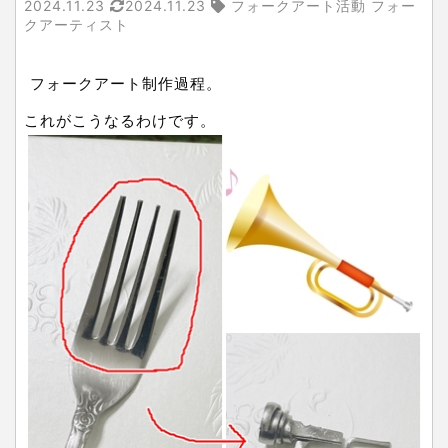
2024.11.23
2024.11.23
フォークアート活動 フォー
クアーティスト
フォークアート制作過程。
これがこうなるわけです。