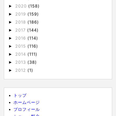
2020
(158)
►
2019
(159)
►
2018
(186)
►
2017
(144)
►
2016
(114)
►
2015
(116)
►
2014
(111)
►
2013
(38)
►
2012
(1)
►
トップ
ホームページ
プロフィール