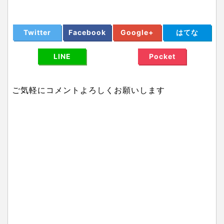
Twitter
Facebook
Google+
はてな
LINE
Pocket
ご気軽にコメントよろしくお願いします