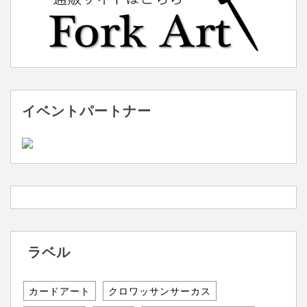
イベントパートナー
ラベル
カードアート
クロワッサンサーカス