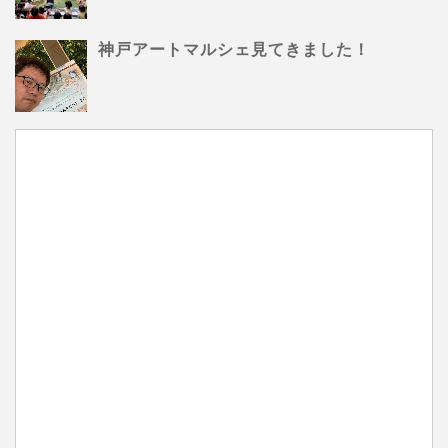
神戸アートマルシェ見てきました！