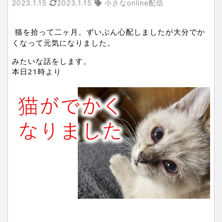
2023.1.15
2023.1.15
小さなonline配信
猫を拾って二ヶ月。ずいぶん心配しましたが大分でか
くなって元気になりました。
みたいな話をします。
本日21時より