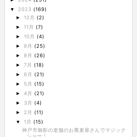
2023
(169)
▼
12月
(2)
►
11月
(7)
►
10月
(4)
►
9月
(25)
►
8月
(26)
►
7月
(18)
►
6月
(21)
►
5月
(15)
►
4月
(21)
►
3月
(4)
►
2月
(11)
►
1月
(15)
▼
神戸市御影の老舗のお蕎麦屋さんでマジック
ショー！