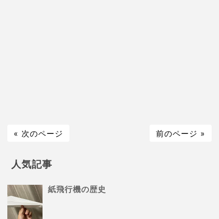
« 次のページ
前のページ »
人気記事
紙飛行機の歴史