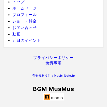
トップ
ホームページ
プロフィール
ショー・料金
お問い合わせ
動画
近日のイベント
プライバシーポリシー
免責事項
音楽素材提供：Music-Note.jp
BGM MusMus