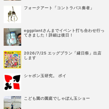
フォークアート「コントラバス奏者」
eggplantさんまでイベント打ち合わせ行っ
てきました！詳細は後日！
2026/7/25 エッグプラン「縁日祭」出店
します
シャボン玉研究。 ポイ
こども園の園庭でしゃぼん玉ショー