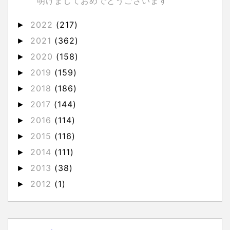
明けましておめでとうございます
2022
(217)
►
2021
(362)
►
2020
(158)
►
2019
(159)
►
2018
(186)
►
2017
(144)
►
2016
(114)
►
2015
(116)
►
2014
(111)
►
2013
(38)
►
2012
(1)
►