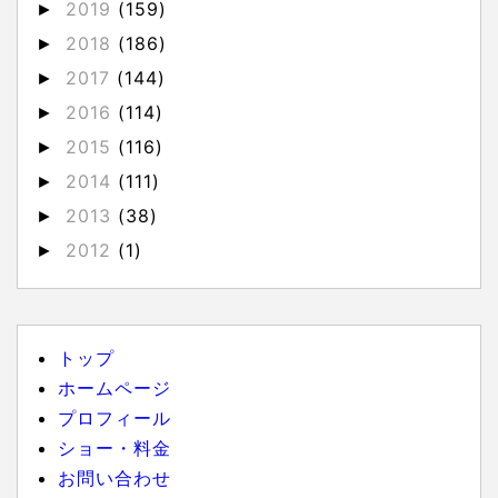
2019
(159)
►
2018
(186)
►
2017
(144)
►
2016
(114)
►
2015
(116)
►
2014
(111)
►
2013
(38)
►
2012
(1)
►
トップ
ホームページ
プロフィール
ショー・料金
お問い合わせ