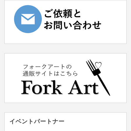
イベントパートナー