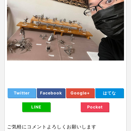
Twitter
Facebook
Google+
はてな
LINE
Pocket
ご気軽にコメントよろしくお願いします