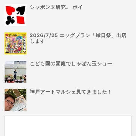
シャボン玉研究。 ポイ
2026/7/25 エッグプラン「縁日祭」出店
します
こども園の園庭でしゃぼん玉ショー
神戸アートマルシェ見てきました！