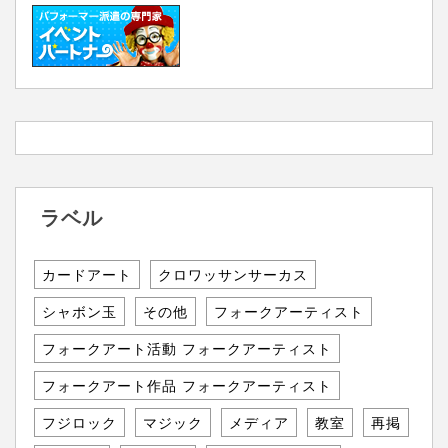
ラベル
カードアート
クロワッサンサーカス
シャボン玉
その他
フォークアーティスト
フォークアート活動 フォークアーティスト
フォークアート作品 フォークアーティスト
フジロック
マジック
メディア
教室
再掲