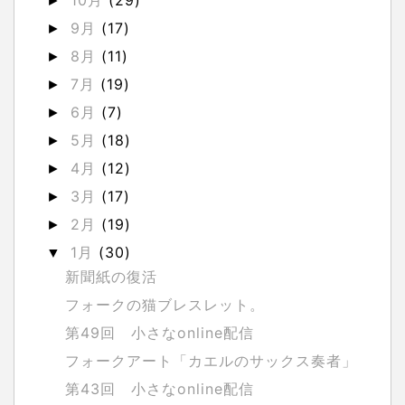
►
9月
(17)
►
8月
(11)
►
7月
(19)
►
6月
(7)
►
5月
(18)
►
4月
(12)
►
3月
(17)
►
2月
(19)
►
1月
(30)
▼
新聞紙の復活
フォークの猫ブレスレット。
第49回 小さなonline配信
フォークアート「カエルのサックス奏者」
第43回 小さなonline配信