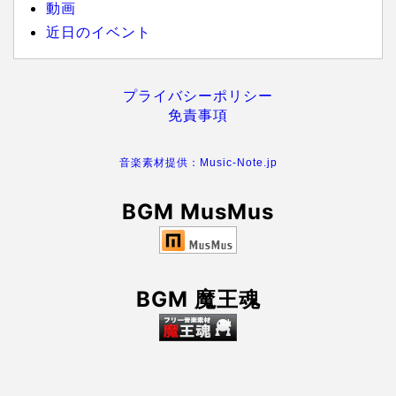
動画
近日のイベント
プライバシーポリシー
免責事項
音楽素材提供：Music-Note.jp
BGM MusMus
BGM 魔王魂