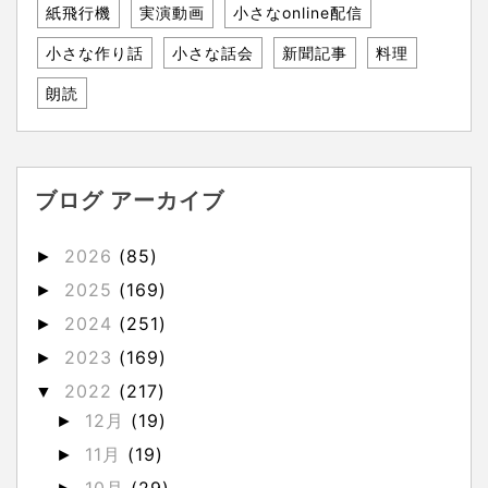
紙飛行機
実演動画
小さなonline配信
小さな作り話
小さな話会
新聞記事
料理
朗読
ブログ アーカイブ
2026
(85)
►
2025
(169)
►
2024
(251)
►
2023
(169)
►
2022
(217)
▼
12月
(19)
►
11月
(19)
►
10月
(29)