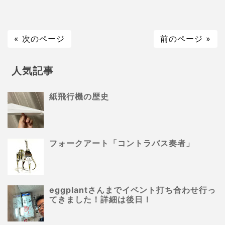
« 次のページ
前のページ »
人気記事
紙飛行機の歴史
フォークアート「コントラバス奏者」
eggplantさんまでイベント打ち合わせ行っ
てきました！詳細は後日！