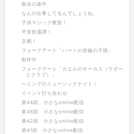
散歩の途中
なんの仕事してるんでしょうね。
子供マジック教室！
平安拾遺譚！
京都！
フォークアート「ハートの首輪の子猫」
制作中
フォークアート「カエルのサーカス（ラダー
とクラブ）」
ヘミングのミュージックナイト！
イベント打ち合わせ
第44回 小さなonline配信
第48回 小さなonline配信
第42回 小さなonline配信
第41回 小さなonline配信