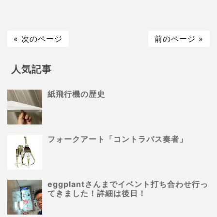
« 次のページ
前のページ »
人気記事
紙飛行機の歴史
フォークアート「コントラバス奏者」
eggplantさんまでイベント打ち合わせ行っ
てきました！詳細は後日！