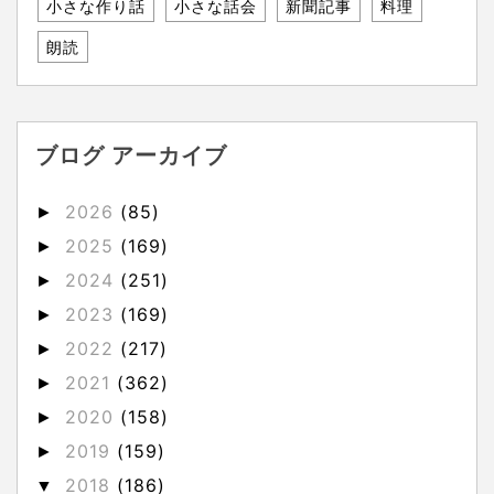
小さな作り話
小さな話会
新聞記事
料理
朗読
ブログ アーカイブ
2026
(85)
►
2025
(169)
►
2024
(251)
►
2023
(169)
►
2022
(217)
►
2021
(362)
►
2020
(158)
►
2019
(159)
►
2018
(186)
▼