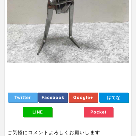
Twitter
Facebook
Google+
はてな
LINE
Pocket
ご気軽にコメントよろしくお願いします