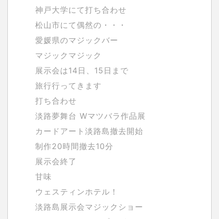
神戸大学にて打ち合わせ
松山市にて偶然の・・・
愛媛県のマジックバー
マジックマジック
展示会は14日、15日まで
旅行行ってきます
打ち合わせ
淡路夢舞台 Wマツバラ作品展
カードアート淡路島撤去開始
制作20時間撤去10分
展示会終了
甘味
ウェスティンホテル！
淡路島展示会マジックショー