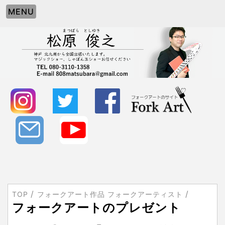
MENU
TOP
フォークアート作品 フォークアーティスト
フォークアートのプレゼント