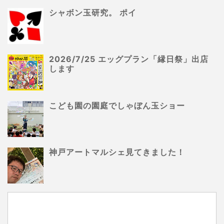
シャボン玉研究。 ポイ
2026/7/25 エッグプラン「縁日祭」出店
します
こども園の園庭でしゃぼん玉ショー
神戸アートマルシェ見てきました！