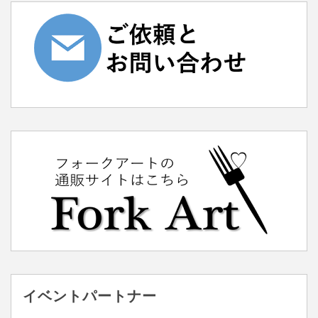
イベントパートナー