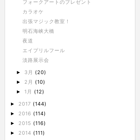
フォークアートのプレゼント
カラオケ
出張マジック教室！
明石海峡大橋
夜道
エイプリルフール
淡路展示会
3月
(20)
►
2月
(10)
►
1月
(12)
►
2017
(144)
►
2016
(114)
►
2015
(116)
►
2014
(111)
►