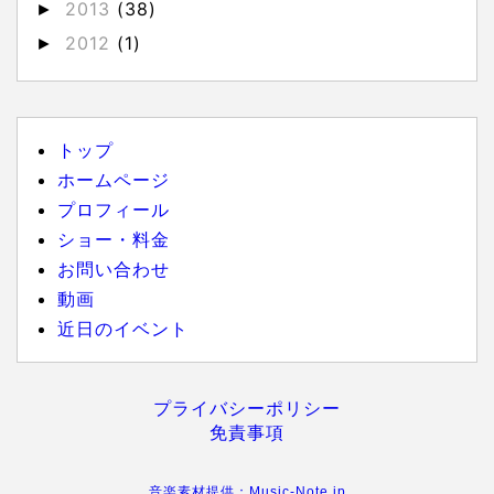
2013
(38)
►
2012
(1)
►
トップ
ホームページ
プロフィール
ショー・料金
お問い合わせ
動画
近日のイベント
プライバシーポリシー
免責事項
音楽素材提供：Music-Note.jp