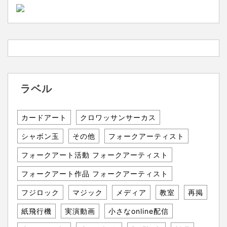
ラベル
カードアート
クロワッサンサーカス
シャボン玉
その他
フォークアーティスト
フォークアート活動 フォークアーティスト
フォークアート作品 フォークアーティスト
フジロック
マジック
メディア
教室
再掲
紙飛行機
実演動画
小さなonline配信