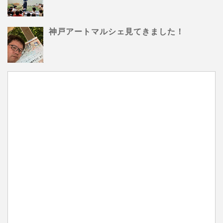
神戸アートマルシェ見てきました！