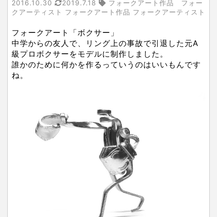
2016.10.30
2019.7.18
フォークアート作品 フォー
クアーティスト フォークアート作品 フォークアーティスト
フォークアート「ボクサー」
中学からの友人で、リング上の事故で引退した元A
級プロボクサーをモデルに制作しました。
誰かのために何かを作るっていうのはいいもんです
ね。