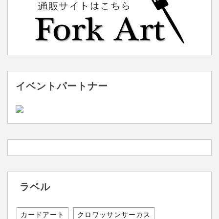
イベントパートナー
ラベル
カードアート
クロワッサンサーカス