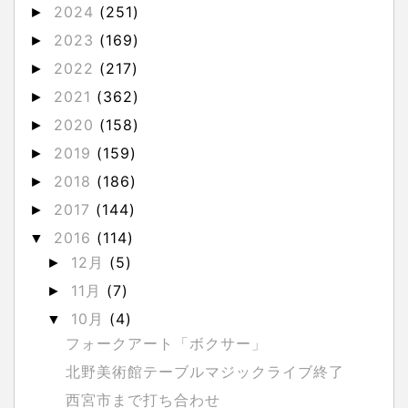
2024
(251)
►
2023
(169)
►
2022
(217)
►
2021
(362)
►
2020
(158)
►
2019
(159)
►
2018
(186)
►
2017
(144)
►
2016
(114)
▼
12月
(5)
►
11月
(7)
►
10月
(4)
▼
フォークアート「ボクサー」
北野美術館テーブルマジックライブ終了
西宮市まで打ち合わせ