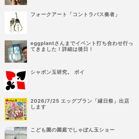
フォークアート「コントラバス奏者」
eggplantさんまでイベント打ち合わせ行っ
てきました！詳細は後日！
シャボン玉研究。 ポイ
2026/7/25 エッグプラン「縁日祭」出店
します
こども園の園庭でしゃぼん玉ショー