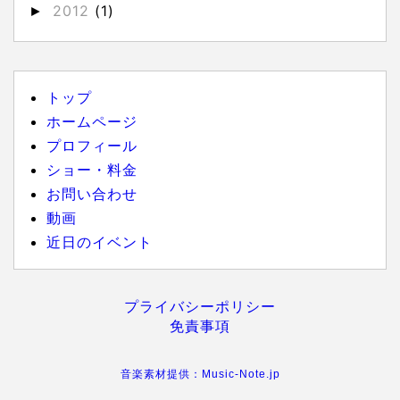
2012
(1)
►
トップ
ホームページ
プロフィール
ショー・料金
お問い合わせ
動画
近日のイベント
プライバシーポリシー
免責事項
音楽素材提供：Music-Note.jp