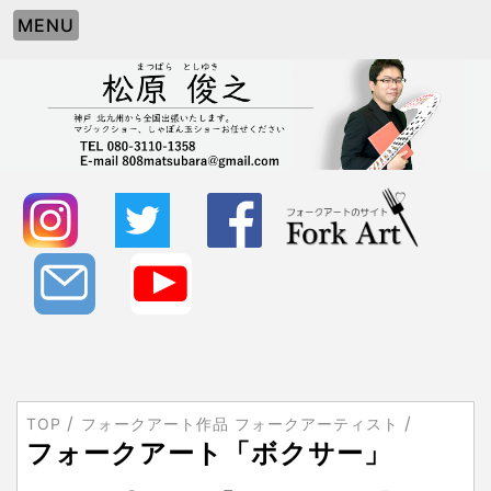
MENU
TOP
フォークアート作品 フォークアーティスト
フォークアート「ボクサー」