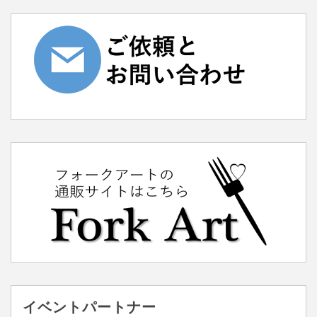
イベントパートナー