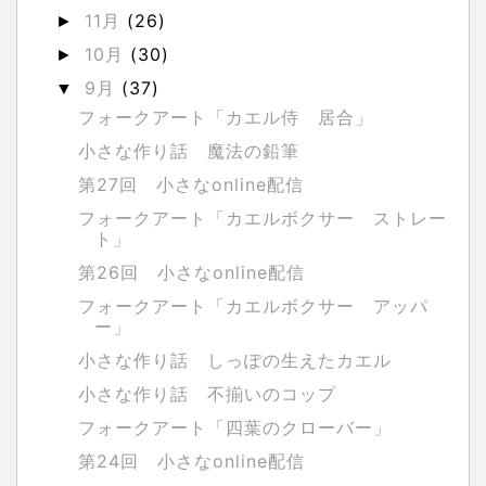
11月
(26)
►
10月
(30)
►
9月
(37)
▼
フォークアート「カエル侍 居合」
小さな作り話 魔法の鉛筆
第27回 小さなonline配信
フォークアート「カエルボクサー ストレー
ト」
第26回 小さなonline配信
フォークアート「カエルボクサー アッパ
ー」
小さな作り話 しっぽの生えたカエル
小さな作り話 不揃いのコップ
フォークアート「四葉のクローバー」
第24回 小さなonline配信