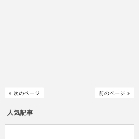
« 次のページ
前のページ »
人気記事