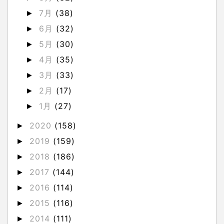
7月
(38)
►
6月
(32)
►
5月
(30)
►
4月
(35)
►
3月
(33)
►
2月
(17)
►
1月
(27)
►
2020
(158)
►
2019
(159)
►
2018
(186)
►
2017
(144)
►
2016
(114)
►
2015
(116)
►
2014
(111)
►