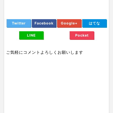
Twitter
Facebook
Google+
はてな
LINE
Pocket
ご気軽にコメントよろしくお願いします