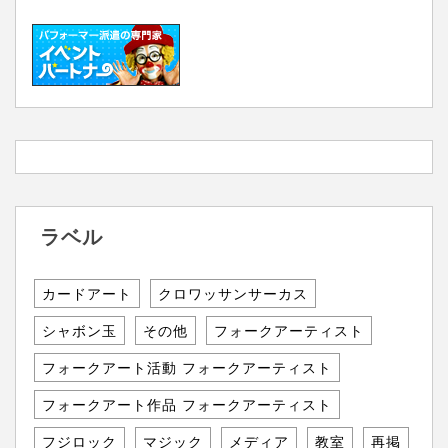
ラベル
カードアート
クロワッサンサーカス
シャボン玉
その他
フォークアーティスト
フォークアート活動 フォークアーティスト
フォークアート作品 フォークアーティスト
フジロック
マジック
メディア
教室
再掲