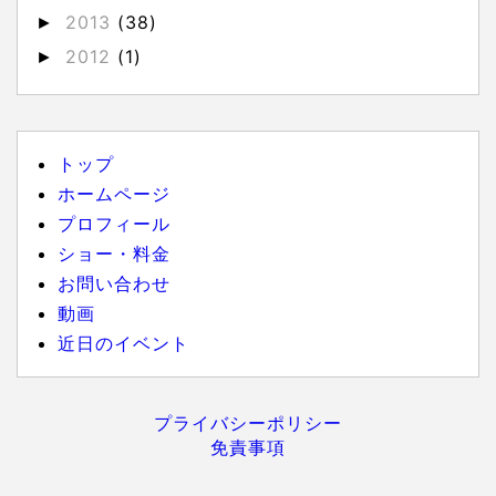
2013
(38)
►
2012
(1)
►
トップ
ホームページ
プロフィール
ショー・料金
お問い合わせ
動画
近日のイベント
プライバシーポリシー
免責事項