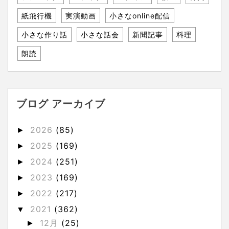
紙飛行機
実演動画
小さなonline配信
小さな作り話
小さな話会
新聞記事
料理
朗読
ブログ アーカイブ
2026
(85)
►
2025
(169)
►
2024
(251)
►
2023
(169)
►
2022
(217)
►
2021
(362)
▼
12月
(25)
►