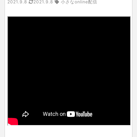
2021.9.8
2021.9.8
小さなonline配信