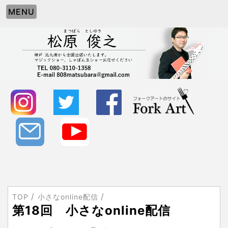
MENU
TOP
小さなonline配信
第18回 小さなonline配信