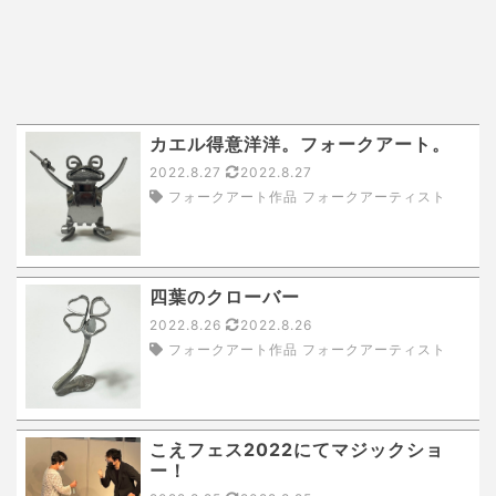
カエル得意洋洋。フォークアート。
2022.8.27
2022.8.27
フォークアート作品 フォークアーティスト
四葉のクローバー
2022.8.26
2022.8.26
フォークアート作品 フォークアーティスト
こえフェス2022にてマジックショ
ー！