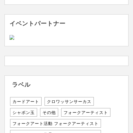
イベントパートナー
ラベル
カードアート
クロワッサンサーカス
シャボン玉
その他
フォークアーティスト
フォークアート活動 フォークアーティスト