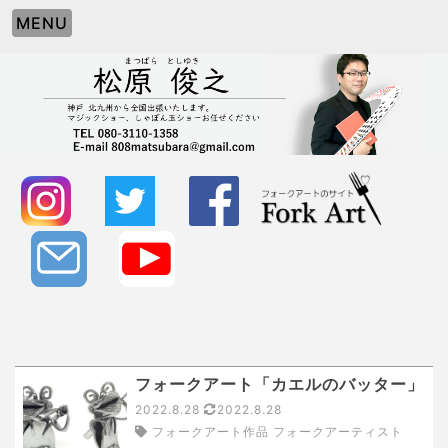
MENU
フォークアート「カエルのバッター」
2022.8.28
2022.8.28
フォークアート作品 フォークアーティスト