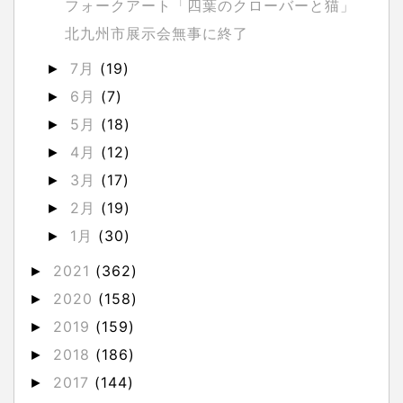
フォークアート「四葉のクローバーと猫」
北九州市展示会無事に終了
7月
(19)
►
6月
(7)
►
5月
(18)
►
4月
(12)
►
3月
(17)
►
2月
(19)
►
1月
(30)
►
2021
(362)
►
2020
(158)
►
2019
(159)
►
2018
(186)
►
2017
(144)
►