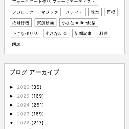
フォークアート作品 フォークアーティスト
フジロック
マジック
メディア
教室
再掲
紙飛行機
実演動画
小さなonline配信
小さな作り話
小さな話会
新聞記事
料理
朗読
ブログ アーカイブ
2026
(85)
►
2025
(169)
►
2024
(251)
►
2023
(169)
►
2022
(217)
▼