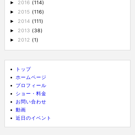
2016
(114)
►
2015
(116)
►
2014
(111)
►
2013
(38)
►
2012
(1)
►
トップ
ホームページ
プロフィール
ショー・料金
お問い合わせ
動画
近日のイベント