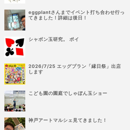
eggplantさんまでイベント打ち合わせ行っ
てきました！詳細は後日！
シャボン玉研究。 ポイ
2026/7/25 エッグプラン「縁日祭」出店
します
こども園の園庭でしゃぼん玉ショー
神戸アートマルシェ見てきました！