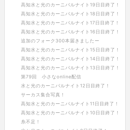
高知水と光のカーニバルナイト19日目終了！
高知水と光のカーニバルナイト18日目終了！
高知水と光のカーニバルナイト17日目終了！
高知水と光のカーニバルナイト16日目終了！
追加のフォーク300本届きましたー
高知水と光のカーニバルナイト15日目終了！
高知水と光のカーニバルナイト14日目終了！
高知水と光のカーニバルナイト13日目終了！
第79回 小さなonline配信
水と光のカーニバルナイト12日目終了！
サーカス集合写真！
高知水と光のカーニバルナイト11日目終了！
高知水と光のカーニバルナイト10日目終了！
糸不足！