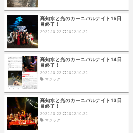
高知水と光のカーニバルナイト15日
目終了！
2022.10.22
2022.10.22
高知水と光のカーニバルナイト14日
目終了！
2022.10.22
2022.10.22
マジック
高知水と光のカーニバルナイト13日
目終了！
2022.10.22
2022.10.22
マジック