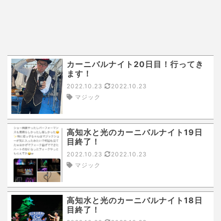
カーニバルナイト20日目！行ってき
ます！
2022.10.23
2022.10.23
マジック
高知水と光のカーニバルナイト19日
目終了！
2022.10.23
2022.10.23
マジック
高知水と光のカーニバルナイト18日
目終了！