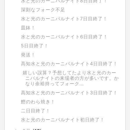
水と光のカーニバルナイト8日目終了！
深刻なフォーク不足
水と光のカーニバルナイト7日目終了！
皿鉢！
水と光のカーニバルナイト6日目終了！
5日目終了！
発送！
高知水と光のカーニバルナイト4日目終了！
嬉しい誤算？予想してたより水と光のカー
ニバルナイトの来場者の方が多いです。か
なり余裕持ってフォーク...
高知水と光のカーニバルナイト3日目終了！
鰹のわら焼き！
二日目終了！
水と光のカーニバルナイト初日終了！