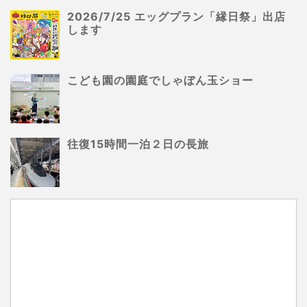
2026/7/25 エッグプラン「縁日祭」出店
します
こども園の園庭でしゃぼん玉ショー
往復15時間一泊２日の長旅