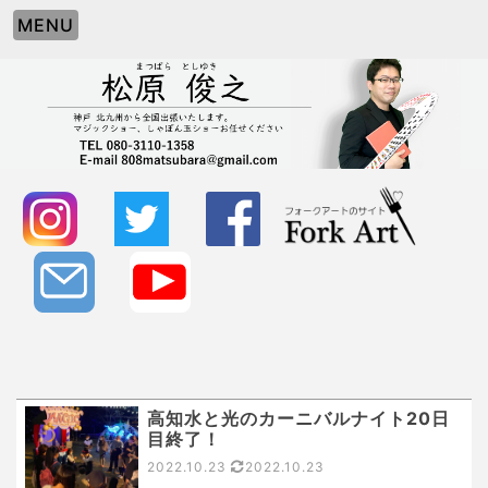
MENU
高知水と光のカーニバルナイト20日
目終了！
2022.10.23
2022.10.23