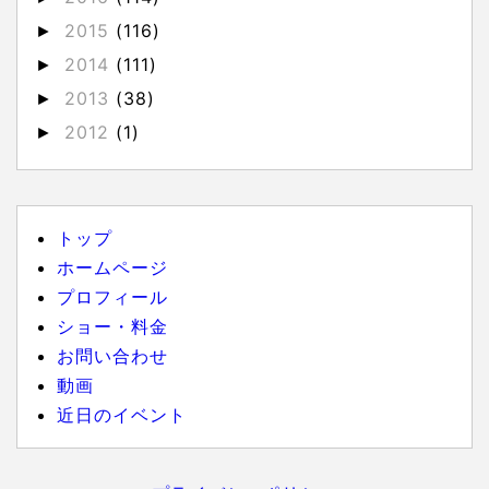
2015
(116)
►
2014
(111)
►
2013
(38)
►
2012
(1)
►
トップ
ホームページ
プロフィール
ショー・料金
お問い合わせ
動画
近日のイベント