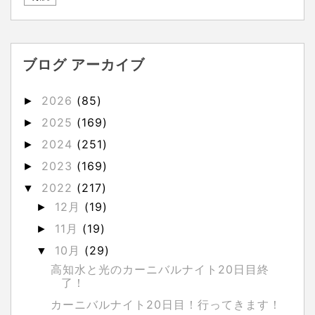
ブログ アーカイブ
2026
(85)
►
2025
(169)
►
2024
(251)
►
2023
(169)
►
2022
(217)
▼
12月
(19)
►
11月
(19)
►
10月
(29)
▼
高知水と光のカーニバルナイト20日目終
了！
カーニバルナイト20日目！行ってきます！