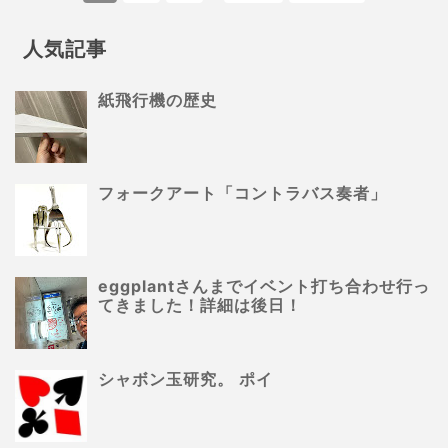
人気記事
紙飛行機の歴史
フォークアート「コントラバス奏者」
eggplantさんまでイベント打ち合わせ行っ
てきました！詳細は後日！
シャボン玉研究。 ポイ