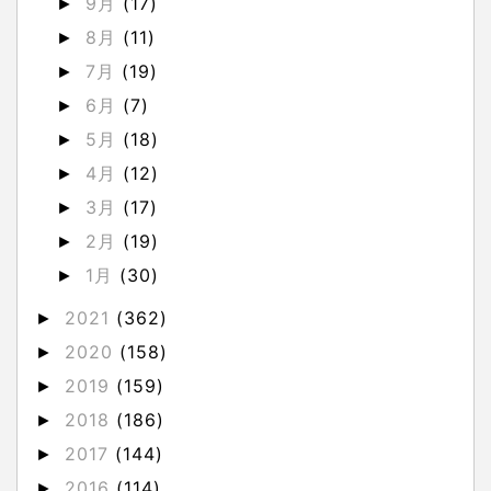
9月
(17)
►
8月
(11)
►
7月
(19)
►
6月
(7)
►
5月
(18)
►
4月
(12)
►
3月
(17)
►
2月
(19)
►
1月
(30)
►
2021
(362)
►
2020
(158)
►
2019
(159)
►
2018
(186)
►
2017
(144)
►
2016
(114)
►