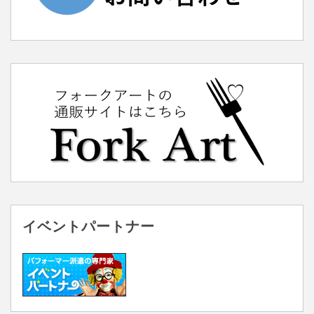
イベントパートナー