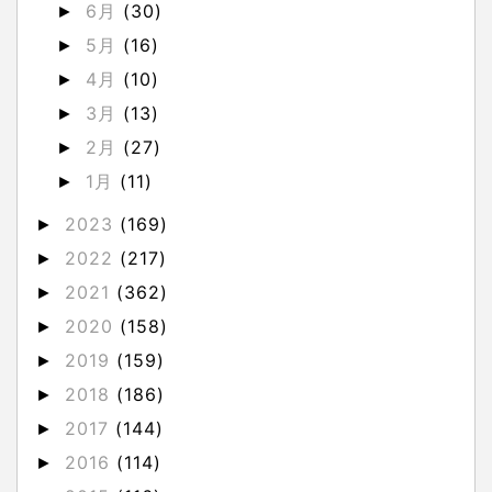
6月
(30)
►
5月
(16)
►
4月
(10)
►
3月
(13)
►
2月
(27)
►
1月
(11)
►
2023
(169)
►
2022
(217)
►
2021
(362)
►
2020
(158)
►
2019
(159)
►
2018
(186)
►
2017
(144)
►
2016
(114)
►