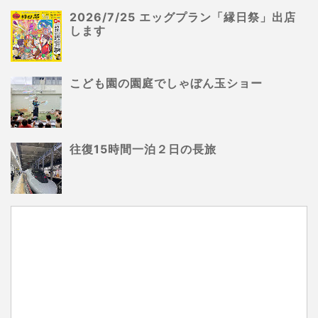
2026/7/25 エッグプラン「縁日祭」出店
します
こども園の園庭でしゃぼん玉ショー
往復15時間一泊２日の長旅