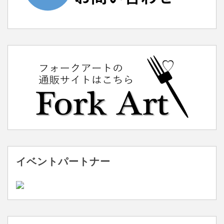
イベントパートナー