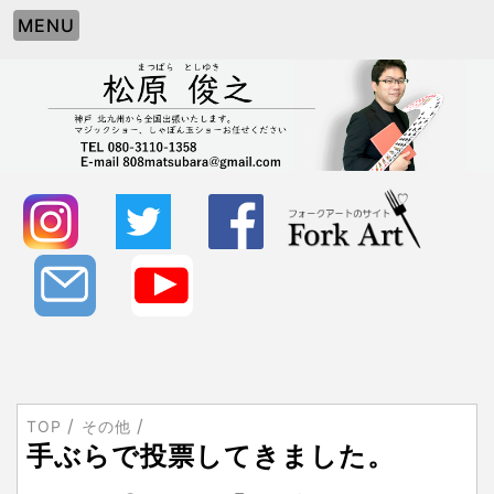
MENU
TOP
その他
手ぶらで投票してきました。