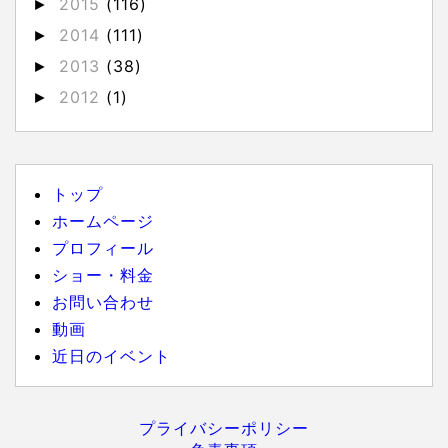
2015
(116)
►
2014
(111)
►
2013
(38)
►
2012
(1)
►
トップ
ホームページ
プロフィール
ショー・料金
お問い合わせ
動画
近日のイベント
プライバシーポリシー