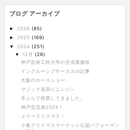
ブログ アーカイブ
2026
(85)
►
2025
(169)
►
2024
(251)
▼
12月
(26)
▼
神戸芸術工科大学の交流展撤収
インクルーシブサーカスの記事
大阪のホースショー
マジック道具にニンジン
手ぶらで投票してきました。
神戸交流展2024！
メリークリスマス！
小倉クリスマスマーケット公認パフォーマン