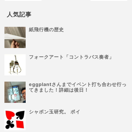
人気記事
紙飛行機の歴史
フォークアート「コントラバス奏者」
eggplantさんまでイベント打ち合わせ行っ
てきました！詳細は後日！
シャボン玉研究。 ポイ