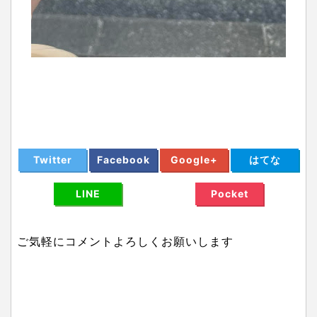
Twitter
Facebook
Google+
はてな
LINE
Pocket
ご気軽にコメントよろしくお願いします