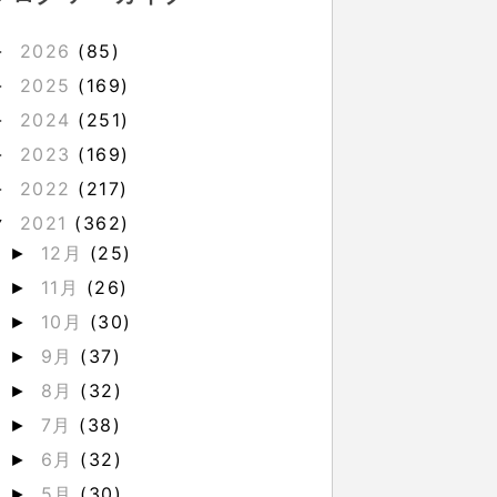
2026
(85)
►
2025
(169)
►
2024
(251)
►
2023
(169)
►
2022
(217)
►
2021
(362)
▼
12月
(25)
►
11月
(26)
►
10月
(30)
►
9月
(37)
►
8月
(32)
►
7月
(38)
►
6月
(32)
►
5月
(30)
►