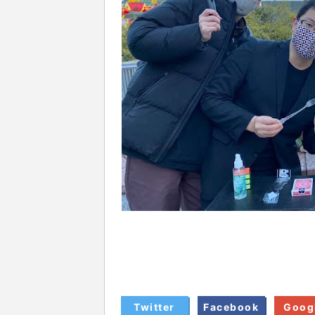
Twitter
Facebook
Goog