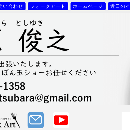
問い合わせ
フォークアート
ホームページ
近日の