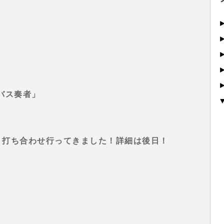
バス奏者」
ベント打ち合わせ行ってきました！詳細は後日！