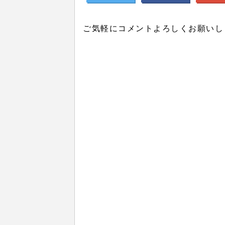
ご気軽にコメントよろしくお願いし