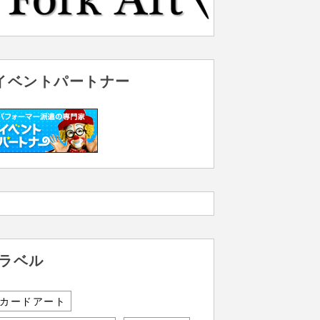
イベントパートナー
ラベル
カードアート