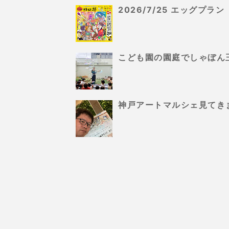
2026/7/25 エッグプ
こども園の園庭でしゃぼん
神戸アートマルシェ見てき