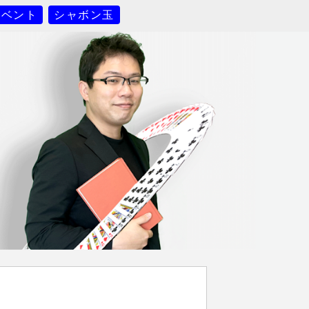
イベント
シャボン玉