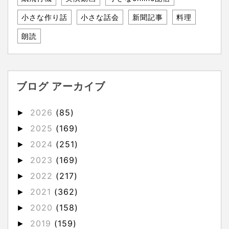
小さな作り話
小さな話会
新聞記事
料理
朗読
ブログ アーカイブ
2026
(85)
►
2025
(169)
►
2024
(251)
►
2023
(169)
►
2022
(217)
►
2021
(362)
►
2020
(158)
►
2019
(159)
►