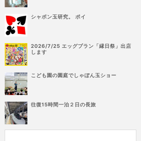
シャボン玉研究。 ポイ
2026/7/25 エッグプラン「縁日祭」出店
します
こども園の園庭でしゃぼん玉ショー
往復15時間一泊２日の長旅