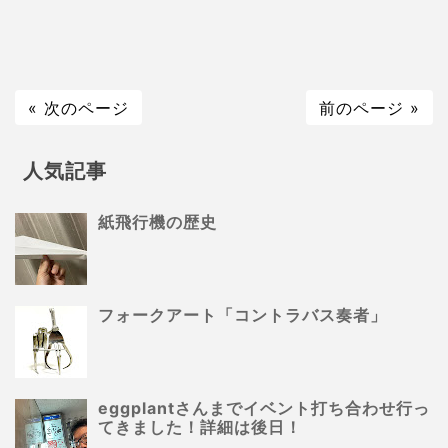
« 次のページ
前のページ »
人気記事
紙飛行機の歴史
フォークアート「コントラバス奏者」
eggplantさんまでイベント打ち合わせ行っ
てきました！詳細は後日！