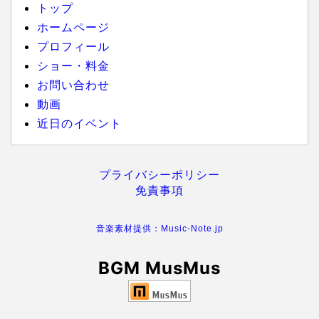
トップ
ホームページ
プロフィール
ショー・料金
お問い合わせ
動画
近日のイベント
プライバシーポリシー
免責事項
音楽素材提供：Music-Note.jp
BGM MusMus