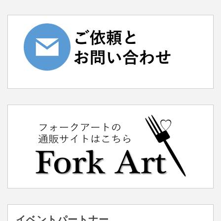
イベントパートナー