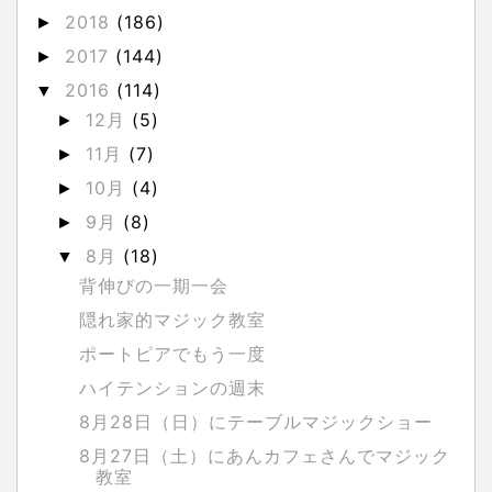
2018
(186)
►
2017
(144)
►
2016
(114)
▼
12月
(5)
►
11月
(7)
►
10月
(4)
►
9月
(8)
►
8月
(18)
▼
背伸びの一期一会
隠れ家的マジック教室
ポートピアでもう一度
ハイテンションの週末
8月28日（日）にテーブルマジックショー
8月27日（土）にあんカフェさんでマジック
教室