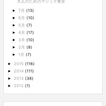
大人のためのマジック教室
7月
(13)
►
6月
(10)
►
5月
(7)
►
4月
(17)
►
3月
(10)
►
2月
(8)
►
1月
(7)
►
2015
(116)
►
2014
(111)
►
2013
(38)
►
2012
(1)
►