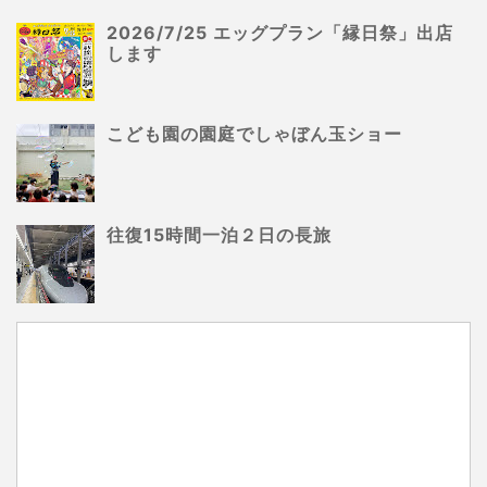
2026/7/25 エッグプラン「縁日祭」出店
します
こども園の園庭でしゃぼん玉ショー
往復15時間一泊２日の長旅