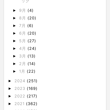
ック
9月
(4)
►
8月
(20)
►
7月
(6)
►
6月
(20)
►
5月
(27)
►
4月
(24)
►
3月
(13)
►
2月
(14)
►
1月
(22)
►
2024
(251)
►
2023
(169)
►
2022
(217)
►
2021
(362)
►