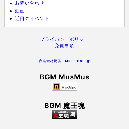
お問い合わせ
動画
近日のイベント
プライバシーポリシー
免責事項
音楽素材提供：Music-Note.jp
BGM MusMus
BGM 魔王魂