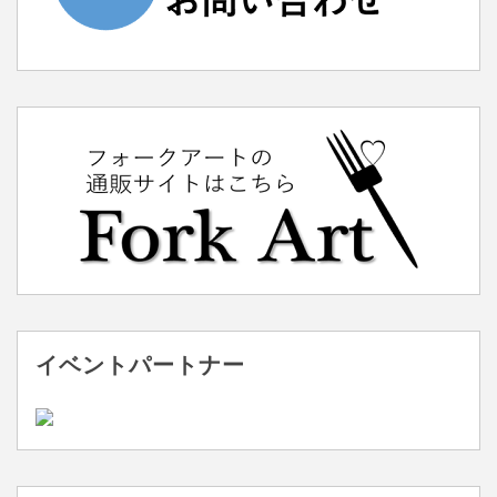
イベントパートナー