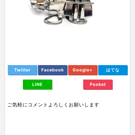
Twitter
Facebook
Google+
はてな
LINE
Pocket
ご気軽にコメントよろしくお願いします