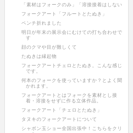
「素材はフォークのみ」「溶接接着はしない
フォークアート「フルートとたぬき」
ペンチ折れました
明日が年末の展示会にむけての打ち合わせで
す
顔のクマや目が難しくて
たぬきは縁起物
フォークアートチェロとたぬき。こんな感じ
です。
何本のフォークを使っていますか？とよく聞
かれます。
フォークアートとはフォークを素材とし接
着・溶接をせずに作る立体作品。
フォークアート「チェロとたぬき」
タヌキのフォークアートについて
シャボン玉ショー全国出張中！こちらをクリ