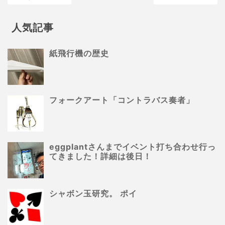
人気記事
紙飛行機の歴史
フォークアート「コントラバス奏者」
eggplantさんまでイベント打ち合わせ行っ
てきました！詳細は後日！
シャボン玉研究。 ポイ