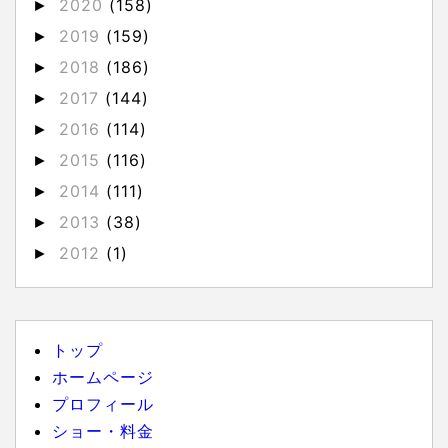
2020
(158)
►
2019
(159)
►
2018
(186)
►
2017
(144)
►
2016
(114)
►
2015
(116)
►
2014
(111)
►
2013
(38)
►
2012
(1)
►
トップ
ホームページ
プロフィール
ショー・料金