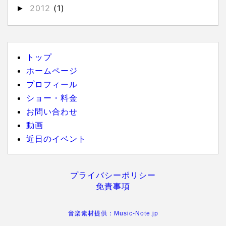
2012
(1)
►
トップ
ホームページ
プロフィール
ショー・料金
お問い合わせ
動画
近日のイベント
プライバシーポリシー
免責事項
音楽素材提供：Music-Note.jp