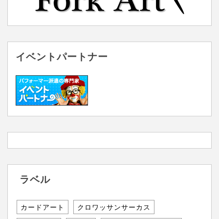
イベントパートナー
ラベル
カードアート
クロワッサンサーカス