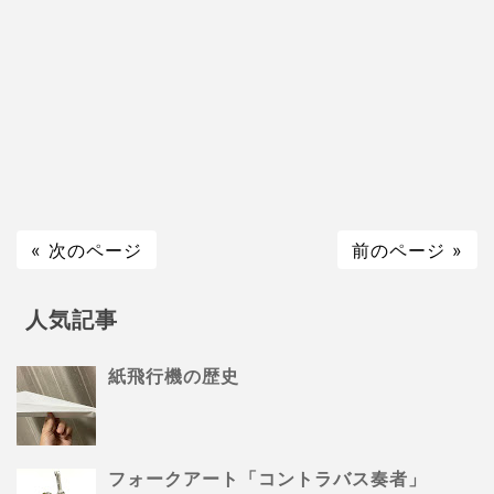
« 次のページ
前のページ »
人気記事
紙飛行機の歴史
フォークアート「コントラバス奏者」