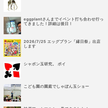
eggplantさんまでイベント打ち合わせ行っ
てきました！詳細は後日！
2026/7/25 エッグプラン「縁日祭」出店
します
シャボン玉研究。 ポイ
こども園の園庭でしゃぼん玉ショー