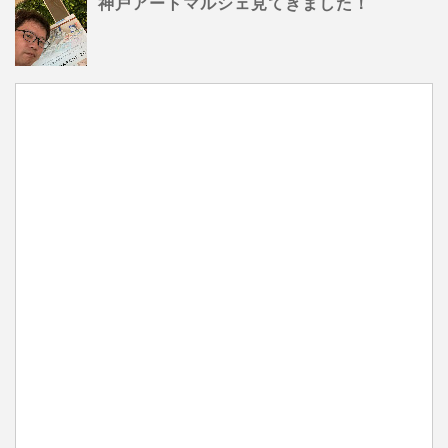
神戸アートマルシェ見てきました！