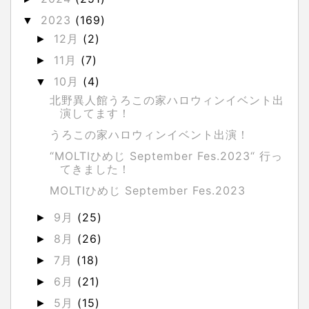
2023
(169)
▼
12月
(2)
►
11月
(7)
►
10月
(4)
▼
北野異人館うろこの家ハロウィンイベント出
演してます！
うろこの家ハロウィンイベント出演！
“MOLTIひめじ September Fes.2023“ 行っ
てきました！
MOLTIひめじ September Fes.2023
9月
(25)
►
8月
(26)
►
7月
(18)
►
6月
(21)
►
5月
(15)
►