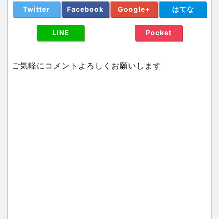
Twitter
Facebook
Google+
はてな
LINE
Pocket
ご気軽にコメントよろしくお願いします