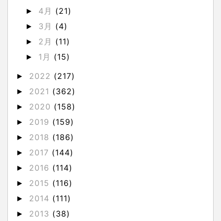
4月
(21)
►
3月
(4)
►
2月
(11)
►
1月
(15)
►
2022
(217)
►
2021
(362)
►
2020
(158)
►
2019
(159)
►
2018
(186)
►
2017
(144)
►
2016
(114)
►
2015
(116)
►
2014
(111)
►
2013
(38)
►