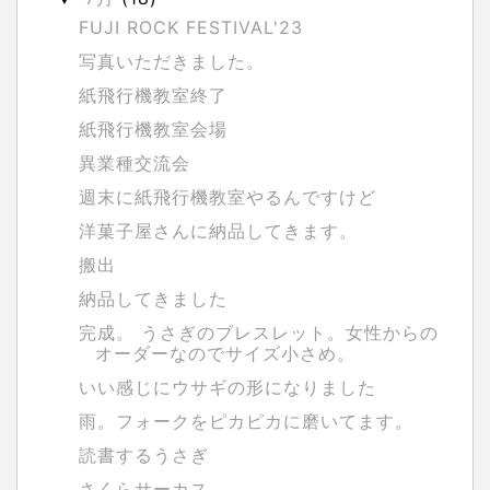
FUJI ROCK FESTIVAL'23
写真いただきました。
紙飛行機教室終了
紙飛行機教室会場
異業種交流会
週末に紙飛行機教室やるんですけど
洋菓子屋さんに納品してきます。
搬出
納品してきました
完成。 うさぎのブレスレット。女性からの
オーダーなのでサイズ小さめ。
いい感じにウサギの形になりました
雨。フォークをピカピカに磨いてます。
読書するうさぎ
さくらサーカス