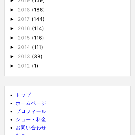
2019
(159)
►
2018
(186)
►
2017
(144)
►
2016
(114)
►
2015
(116)
►
2014
(111)
►
2013
(38)
►
2012
(1)
►
トップ
ホームページ
プロフィール
ショー・料金
お問い合わせ