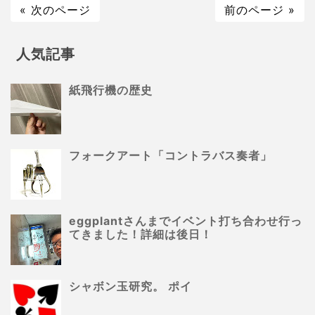
« 次のページ
前のページ »
人気記事
紙飛行機の歴史
フォークアート「コントラバス奏者」
eggplantさんまでイベント打ち合わせ行っ
てきました！詳細は後日！
シャボン玉研究。 ポイ