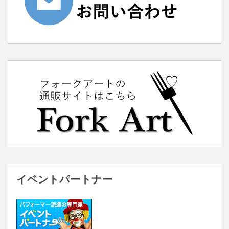
イベントパートナー