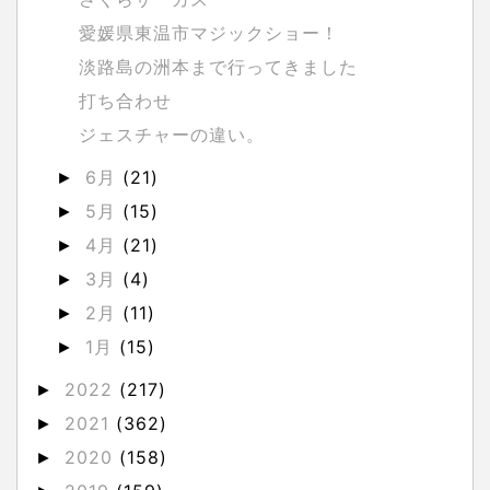
愛媛県東温市マジックショー！
淡路島の洲本まで行ってきました
打ち合わせ
ジェスチャーの違い。
6月
(21)
►
5月
(15)
►
4月
(21)
►
3月
(4)
►
2月
(11)
►
1月
(15)
►
2022
(217)
►
2021
(362)
►
2020
(158)
►