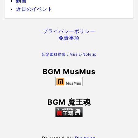
動画
近日のイベント
プライバシーポリシー
免責事項
音楽素材提供：Music-Note.jp
BGM MusMus
BGM 魔王魂