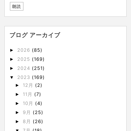
朗読
ブログ アーカイブ
2026
(85)
►
2025
(169)
►
2024
(251)
►
2023
(169)
▼
12月
(2)
►
11月
(7)
►
10月
(4)
►
9月
(25)
►
8月
(26)
►
7月
(18)
▼