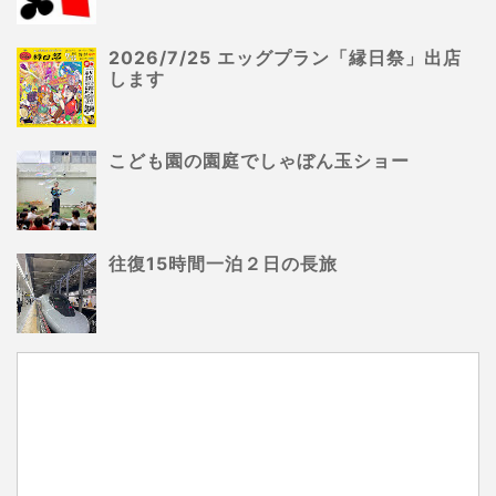
2026/7/25 エッグプラン「縁日祭」出店
します
こども園の園庭でしゃぼん玉ショー
往復15時間一泊２日の長旅