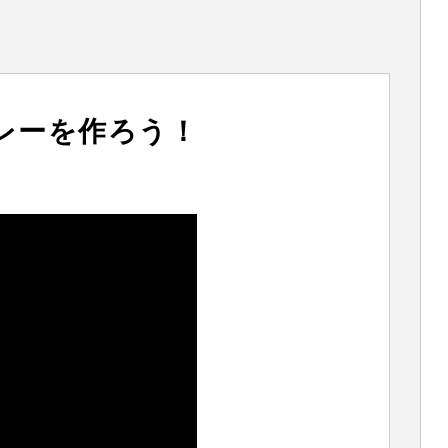
レーを作ろう！