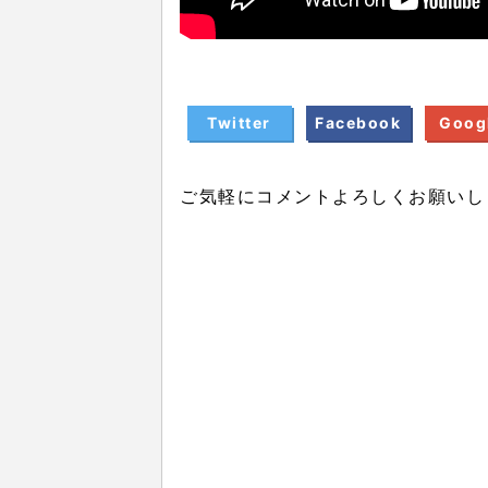
Twitter
Facebook
Goog
ご気軽にコメントよろしくお願いし