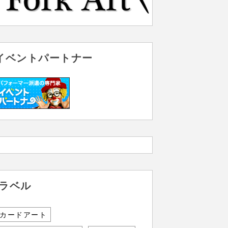
イベントパートナー
ラベル
カードアート