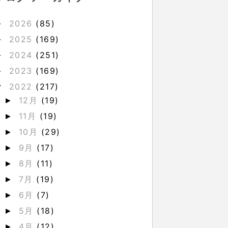
2026
(85)
►
2025
(169)
►
2024
(251)
►
2023
(169)
►
2022
(217)
▼
12月
(19)
►
11月
(19)
►
10月
(29)
►
9月
(17)
►
8月
(11)
►
7月
(19)
►
6月
(7)
►
5月
(18)
►
4月
(12)
►