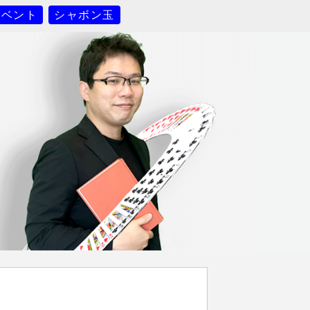
イベント
シャボン玉