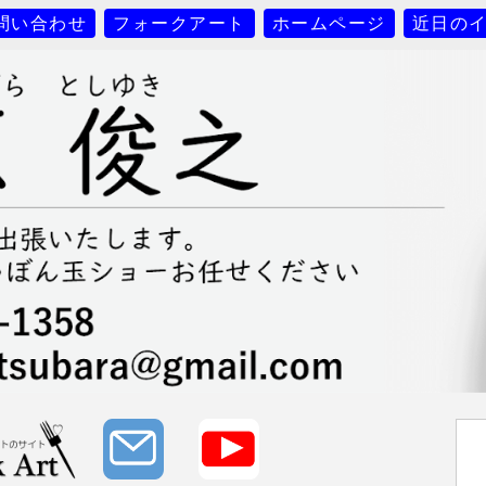
問い合わせ
フォークアート
ホームページ
近日の