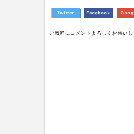
Twitter
Facebook
Goog
ご気軽にコメントよろしくお願いし