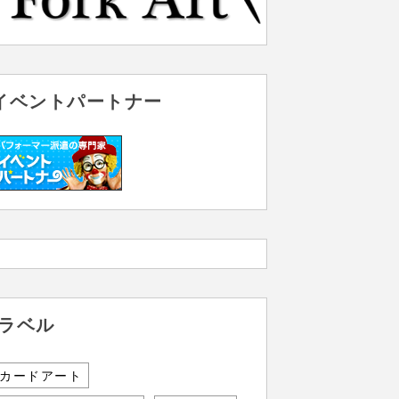
イベントパートナー
ラベル
カードアート