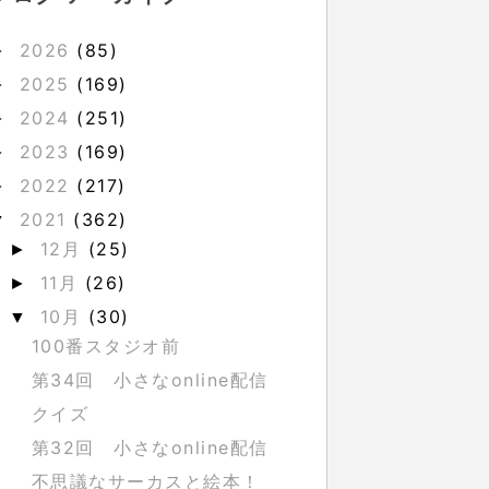
2026
(85)
►
2025
(169)
►
2024
(251)
►
2023
(169)
►
2022
(217)
►
2021
(362)
▼
12月
(25)
►
11月
(26)
►
10月
(30)
▼
100番スタジオ前
第34回 小さなonline配信
クイズ
第32回 小さなonline配信
不思議なサーカスと絵本！