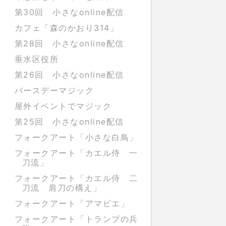
第30回 小さなonline配信
カフェ「森のかおり314」
第28回 小さなonline配信
垂水区役所
第26回 小さなonline配信
バースデーマジック
屋外イベントでマジック
第25回 小さなonline配信
フォークアート「小さな白鳥」
フォークアート「カエル侍 一
刀流」
フォークアート「カエル侍 二
刀流 肩刀の構え」
フォークアート「アマビエ」
フォークアート「トランプの兵