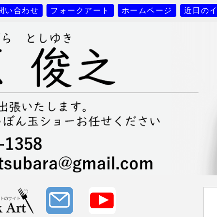
問い合わせ
フォークアート
ホームページ
近日の