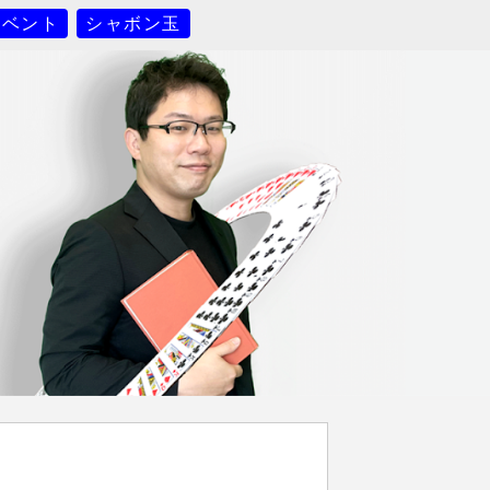
イベント
シャボン玉