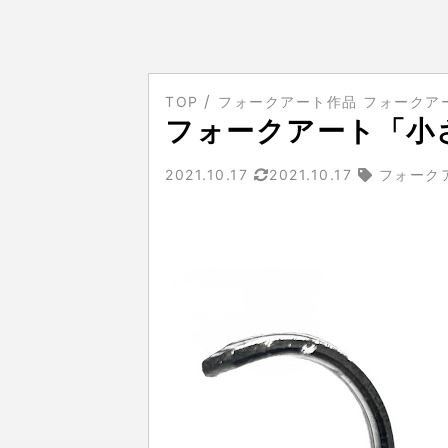
TOP
フォークアート作品 フォークア
フォークアート「小
2021.10.17
2021.10.17
フォーク