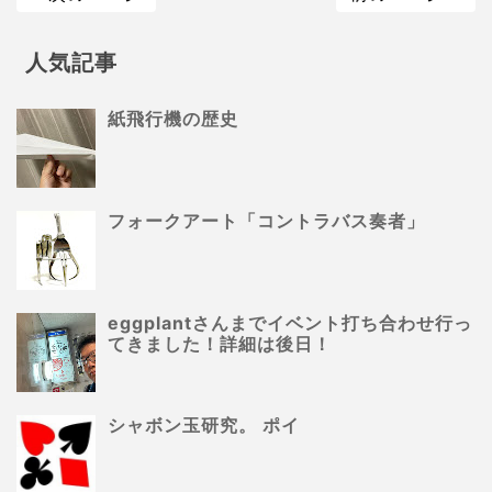
人気記事
紙飛行機の歴史
フォークアート「コントラバス奏者」
eggplantさんまでイベント打ち合わせ行っ
てきました！詳細は後日！
シャボン玉研究。 ポイ