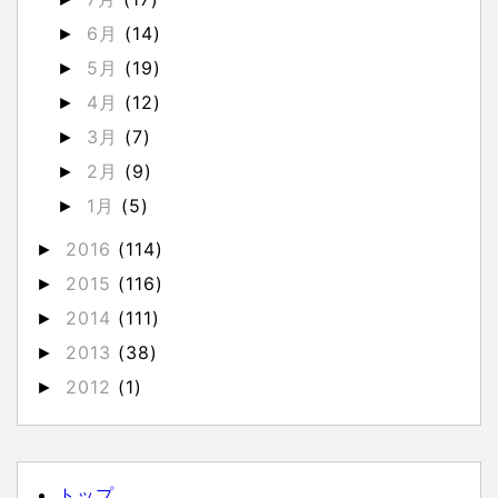
6月
(14)
►
5月
(19)
►
4月
(12)
►
3月
(7)
►
2月
(9)
►
1月
(5)
►
2016
(114)
►
2015
(116)
►
2014
(111)
►
2013
(38)
►
2012
(1)
►
トップ