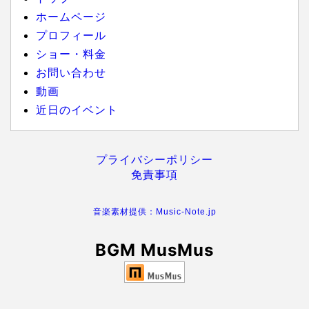
ホームページ
プロフィール
ショー・料金
お問い合わせ
動画
近日のイベント
プライバシーポリシー
免責事項
音楽素材提供：Music-Note.jp
BGM MusMus