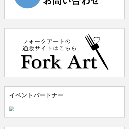
イベントパートナー