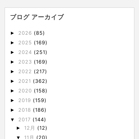
ブログ アーカイブ
2026
(85)
►
2025
(169)
►
2024
(251)
►
2023
(169)
►
2022
(217)
►
2021
(362)
►
2020
(158)
►
2019
(159)
►
2018
(186)
►
2017
(144)
▼
12月
(12)
►
11月
(20)
▼