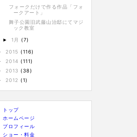
フォークだけで作る作品「フォ
ークアート」
舞子公園旧武藤山治邸にてマジ
ック教室
1月
(7)
►
2015
(116)
►
2014
(111)
►
2013
(38)
►
2012
(1)
►
トップ
ホームページ
プロフィール
ショー・料金