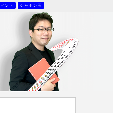
イベント
シャボン玉