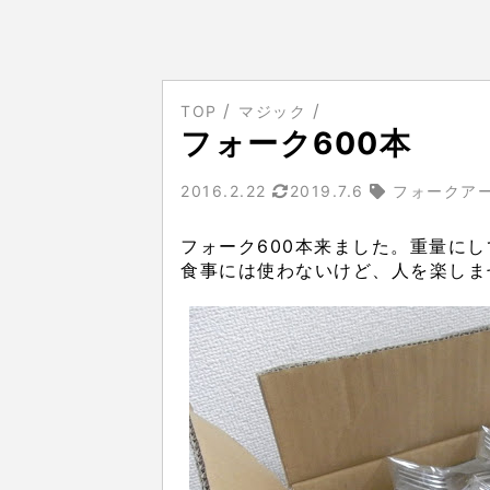
TOP
マジック
フォーク600本
2016.2.22
2019.7.6
フォークアー
フォーク600本来ました。重量にして
食事には使わないけど、人を楽しま