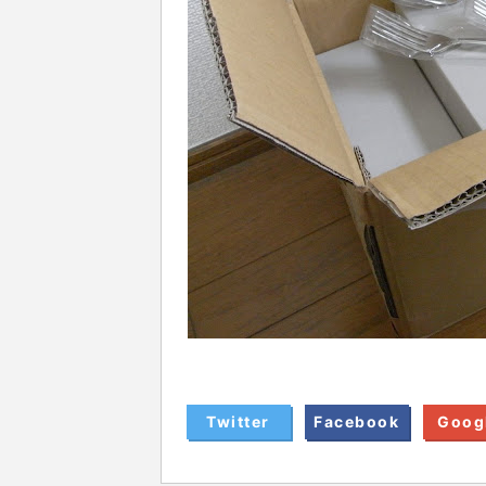
Twitter
Facebook
Goog