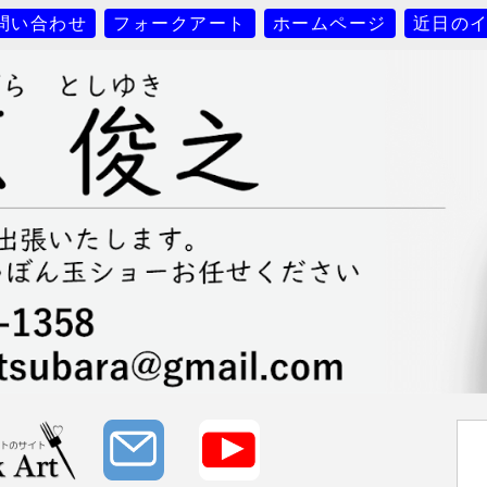
問い合わせ
フォークアート
ホームページ
近日の