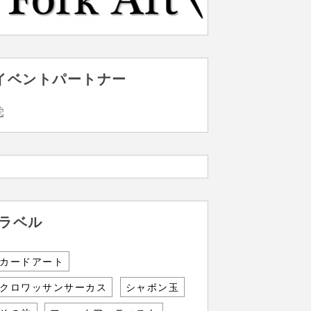
イベントパートナー
ラベル
カードアート
クロワッサンサーカス
シャボン玉