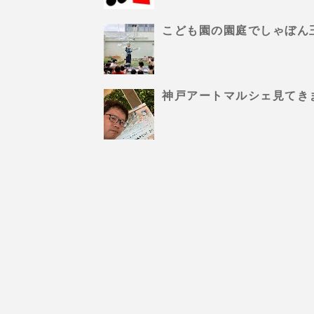
こども園の園庭でしゃぼん
神戸アートマルシェ見てき