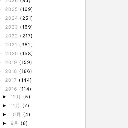
2026
(85)
►
2025
(169)
►
2024
(251)
►
2023
(169)
►
2022
(217)
►
2021
(362)
►
2020
(158)
►
2019
(159)
►
2018
(186)
►
2017
(144)
►
2016
(114)
▼
12月
(5)
►
11月
(7)
►
10月
(4)
►
9月
(8)
►