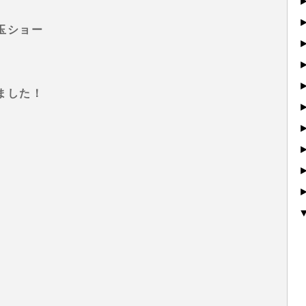
玉ショー
ました！