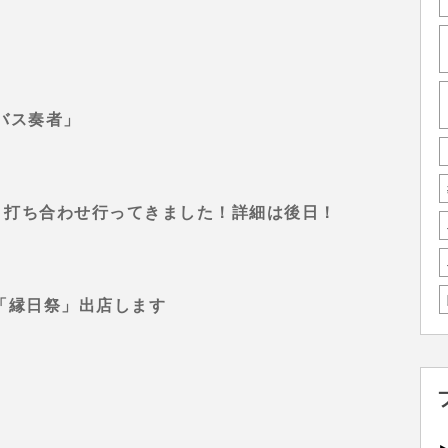
バス奏者」
ベント打ち合わせ行ってきました！詳細は後日！
ラン「縁日祭」出店します