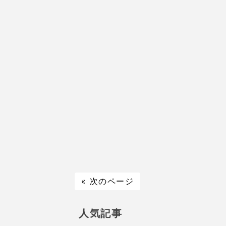
« 次のページ
人気記事